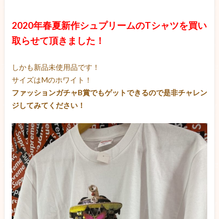
2020年春夏新作シュプリームのTシャツを買い
取らせて頂きました！
しかも新品未使用品です！
サイズはMのホワイト！
ファッションガチャB賞でもゲットできるので是非チャレン
ジしてみてください！