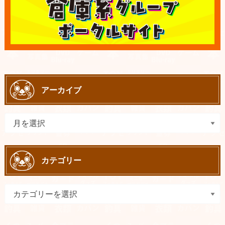
アーカイブ
カテゴリー