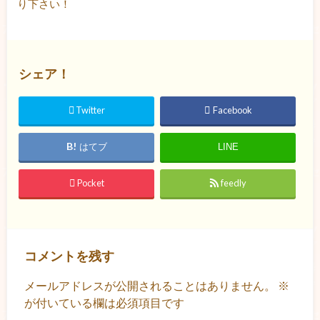
り下さい！
シェア！
Twitter
Facebook
はてブ
LINE
Pocket
feedly
コメントを残す
メールアドレスが公開されることはありません。
※
が付いている欄は必須項目です