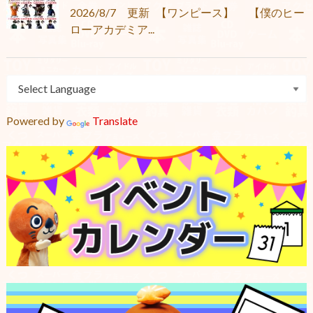
2026/8/7 更新 【ワンピース】 【僕のヒー
ローアカデミア...
Powered by
Translate