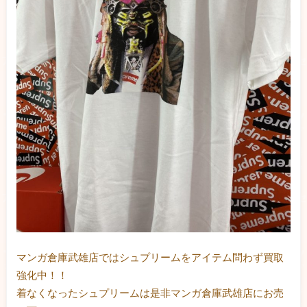
マンガ倉庫武雄店ではシュプリームをアイテム問わず買取
強化中！！
着なくなったシュプリームは是非マンガ倉庫武雄店にお売