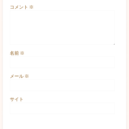
コメント
※
名前
※
メール
※
サイト