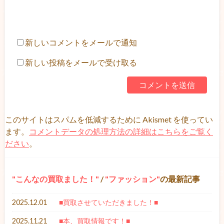
新しいコメントをメールで通知
新しい投稿をメールで受け取る
このサイトはスパムを低減するために Akismet を使ってい
ます。
コメントデータの処理方法の詳細はこちらをご覧く
ださい
。
こんなの買取ました！
/
ファッション
の最新記事
2025.12.01
■買取させていただきました！■
2025.11.21
■本、買取情報です！■