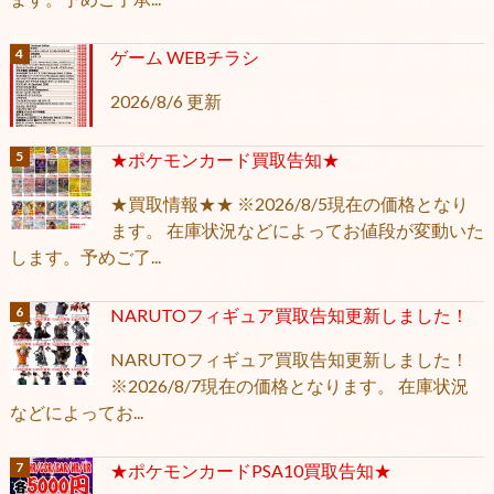
ゲーム WEBチラシ
2026/8/6 更新
★ポケモンカード買取告知★
★買取情報★★ ※2026/8/5現在の価格となり
ます。 在庫状況などによってお値段が変動いた
します。予めご了...
NARUTOフィギュア買取告知更新しました！
NARUTOフィギュア買取告知更新しました！
※2026/8/7現在の価格となります。 在庫状況
などによってお...
★ポケモンカードPSA10買取告知★