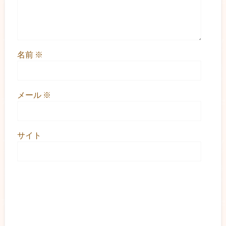
名前
※
メール
※
サイト