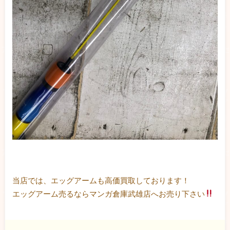
当店では、エッグアームも高価買取しております！
エッグアーム売るならマンガ倉庫武雄店へお売り下さい