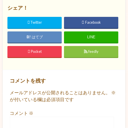
シェア！
Twitter
Facebook
はてブ
LINE
Pocket
feedly
コメントを残す
メールアドレスが公開されることはありません。
※
が付いている欄は必須項目です
コメント
※