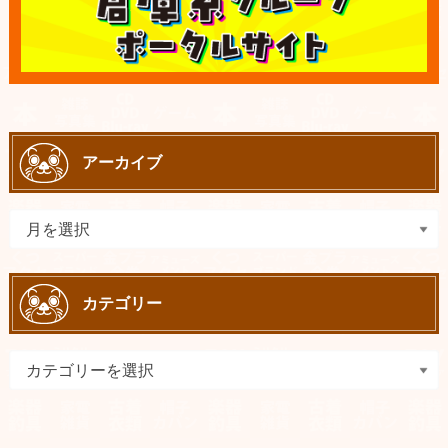
アーカイブ
カテゴリー