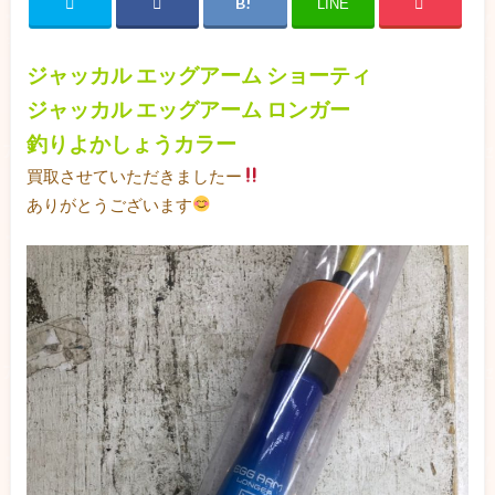
LINE
ジャッカル エッグアーム ショーティ
ジャッカル エッグアーム ロンガー
釣りよかしょうカラー
買取させていただきましたー
ありがとうございます