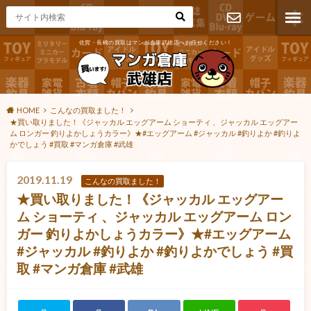
佐賀・長崎の買取はマンガ倉庫武雄店へお任せください！
お問い合わ
せ
HOME
こんなの買取ました！
★買い取りました！《ジャッカル エッグアーム ショーティ 、ジャッカル エッグアー
ム ロンガー 釣りよかしょうカラー》★#エッグアーム #ジャッカル #釣りよか #釣りよ
かでしょう #買取 #マンガ倉庫 #武雄
2019.11.19
こんなの買取ました！
★買い取りました！《ジャッカル エッグアー
ム ショーティ 、ジャッカル エッグアーム ロン
ガー 釣りよかしょうカラー》★#エッグアーム
#ジャッカル #釣りよか #釣りよかでしょう #買
取 #マンガ倉庫 #武雄