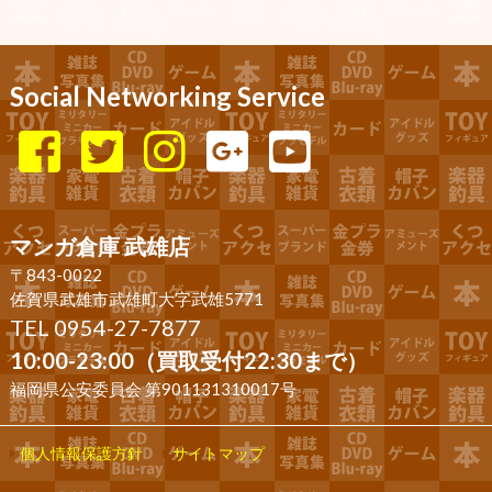
Social Networking Service
マンガ倉庫 武雄店
〒843-0022
佐賀県武雄市武雄町大字武雄5771
TEL 0954-27-7877
10:00-23:00（買取受付22:30まで）
福岡県公安委員会 第901131310017号
個人情報保護方針
サイトマップ