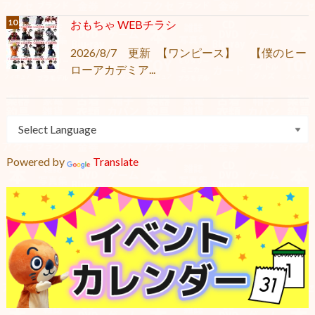
おもちゃ WEBチラシ
2026/8/7 更新 【ワンピース】 【僕のヒー
ローアカデミア...
Powered by
Translate