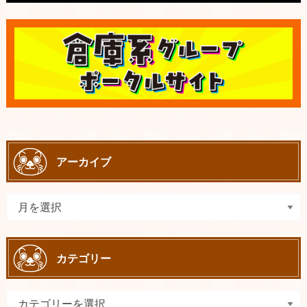
アーカイブ
カテゴリー