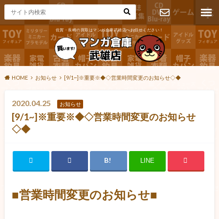
佐賀・長崎の買取はマンガ倉庫武雄店へお任せください！
お問い合わ
せ
HOME
お知らせ
[9/1~]※重要※◆◇営業時間変更のお知らせ◇◆
2020.04.25
お知らせ
[9/1~]※重要※◆◇営業時間変更のお知らせ
◇◆
LINE
■営業時間変更のお知らせ■