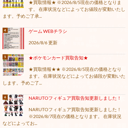
★買取情報★ ※2026/8/5現在の価格となりま
す。 在庫状況などによってお値段が変動いたし
ます。予めご了承...
ゲーム WEBチラシ
2026/8/6 更新
★ポケモンカード買取告知★
★買取情報★★ ※2026/8/5現在の価格となり
ます。 在庫状況などによってお値段が変動いた
します。予めご了...
NARUTOフィギュア買取告知更新しました！
NARUTOフィギュア買取告知更新しました！
※2026/8/7現在の価格となります。 在庫状況
などによってお...