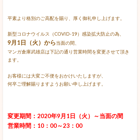
平素より格別のご高配を賜り、厚く御礼申し上げます。
新型コロナウイルス（COVID-19）感染拡大防止の為、
9月1日（火）から
当面の間、
マンガ倉庫武雄店は下記の通り営業時間を変更させて頂き
ます。
お客様には大変ご不便をおかけいたしますが、
何卒ご理解賜りますようお願い申し上げます。
変更期間：2020年9月1
日（火）～当面の間
営業時間：10：00～23：00