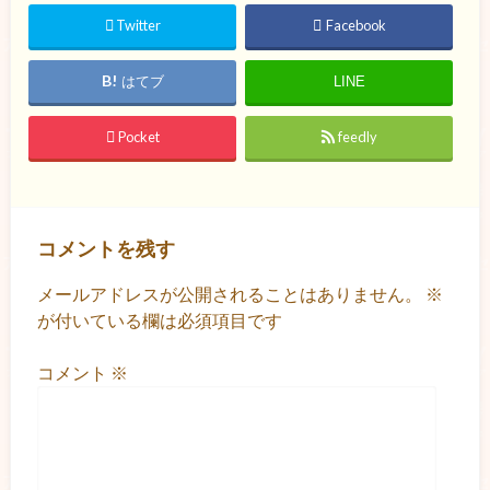
Twitter
Facebook
はてブ
LINE
Pocket
feedly
コメントを残す
メールアドレスが公開されることはありません。
※
が付いている欄は必須項目です
コメント
※