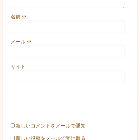
名前
※
メール
※
サイト
新しいコメントをメールで通知
新しい投稿をメールで受け取る