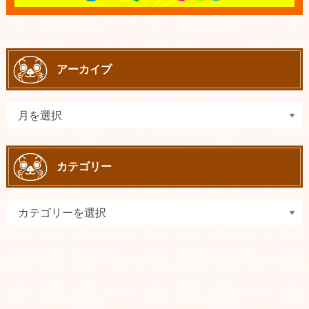
アーカイブ
カテゴリー