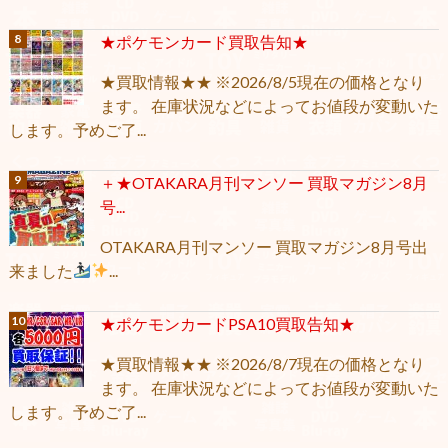
★ポケモンカード買取告知★
★買取情報★★ ※2026/8/5現在の価格となり
ます。 在庫状況などによってお値段が変動いた
します。予めご了...
＋★OTAKARA月刊マンソー 買取マガジン8月
号...
OTAKARA月刊マンソー 買取マガジン8月号出
来ました
...
★ポケモンカードPSA10買取告知★
★買取情報★★ ※2026/8/7現在の価格となり
ます。 在庫状況などによってお値段が変動いた
します。予めご了...