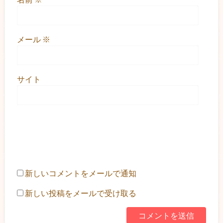
メール
※
サイト
新しいコメントをメールで通知
新しい投稿をメールで受け取る