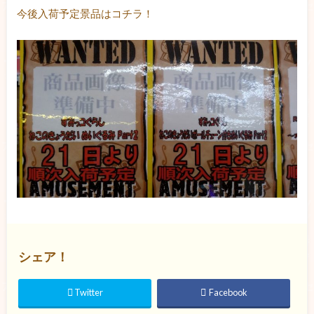
今後入荷予定景品はコチラ！
シェア！
Twitter
Facebook