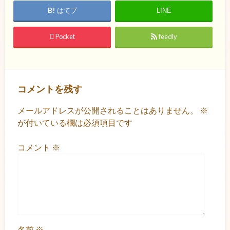
はてブ
LINE
Pocket
feedly
コメントを残す
メールアドレスが公開されることはありません。
※
が付いている欄は必須項目です
コメント
※
名前
※