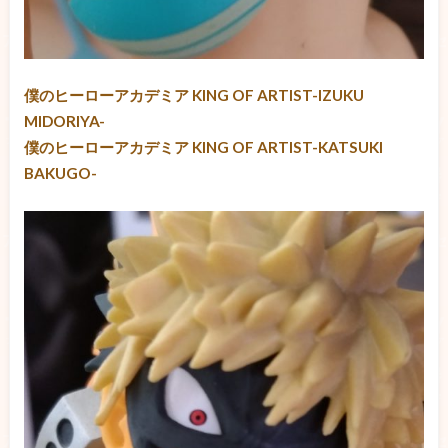
僕のヒーローアカデミア KING OF ARTIST-IZUKU
MIDORIYA-
僕のヒーローアカデミア KING OF ARTIST-KATSUKI
BAKUGO-