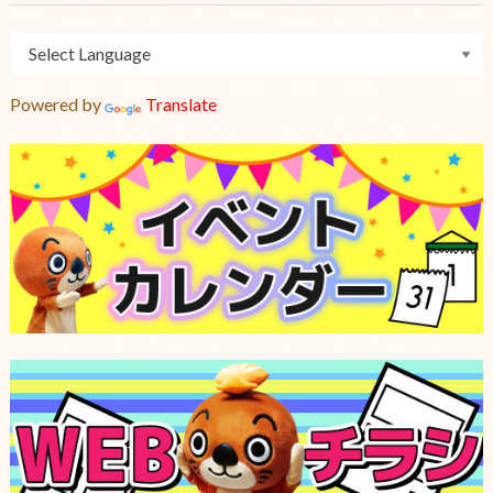
Powered by
Translate