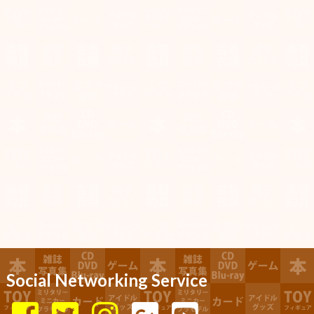
Social Networking Service