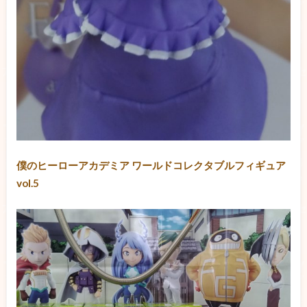
僕のヒーローアカデミア ワールドコレクタブルフィギュア
vol.5