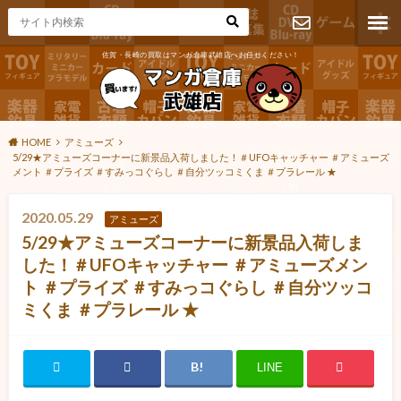
佐賀・長崎の買取はマンガ倉庫武雄店へお任せください！
お問い合わ
せ
HOME
アミューズ
5/29★アミューズコーナーに新景品入荷しました！＃UFOキャッチャー ＃アミューズ
メント ＃プライズ ＃すみっコぐらし ＃自分ツッコミくま ＃プラレール ★
2020.05.29
アミューズ
5/29★アミューズコーナーに新景品入荷しま
した！＃UFOキャッチャー ＃アミューズメン
ト ＃プライズ ＃すみっコぐらし ＃自分ツッコ
ミくま ＃プラレール ★
LINE