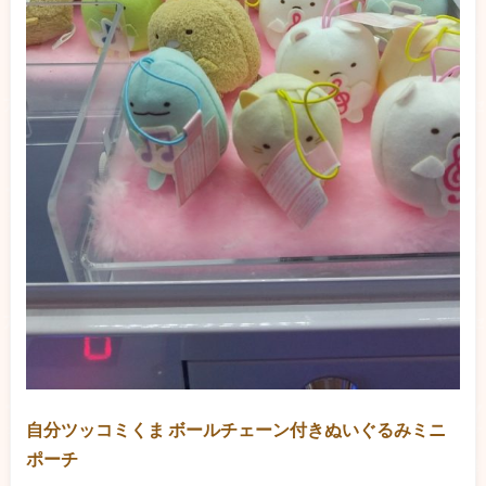
自分ツッコミくま ボールチェーン付きぬいぐるみミニ
ポーチ