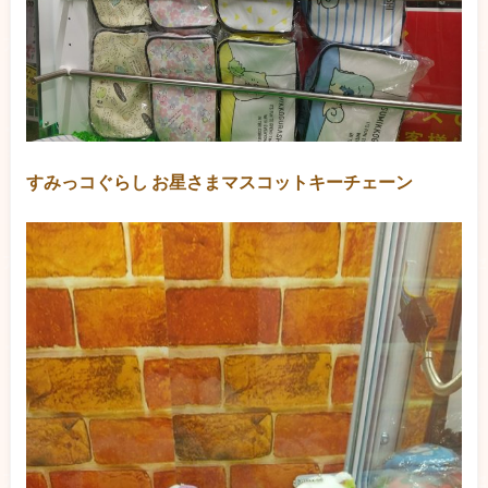
すみっコぐらし お星さまマスコットキーチェーン