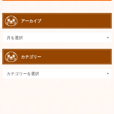
アーカイブ
カテゴリー