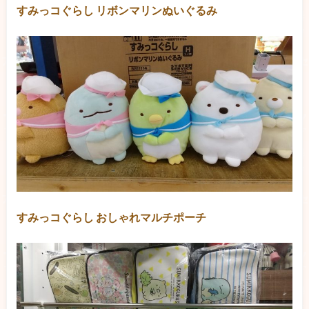
すみっコぐらし リボンマリンぬいぐるみ
すみっコぐらし おしゃれマルチポーチ