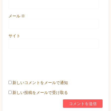
メール
※
サイト
新しいコメントをメールで通知
新しい投稿をメールで受け取る