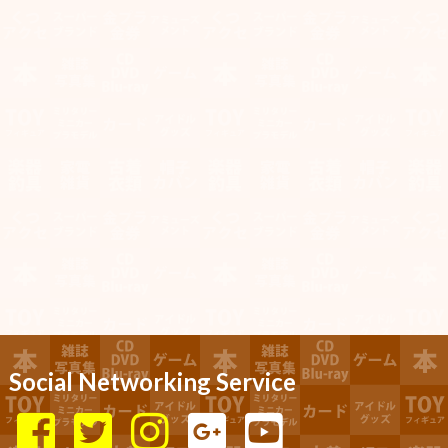
Social Networking Service