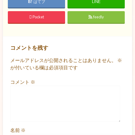
はてブ
LINE
Pocket
feedly
コメントを残す
メールアドレスが公開されることはありません。
※
が付いている欄は必須項目です
コメント
※
名前
※