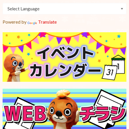
Powered by
Translate