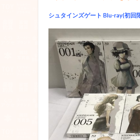
シュタインズゲート Blu-ray(初回