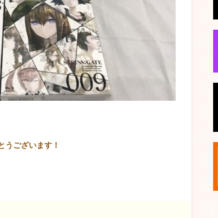
とうございます！