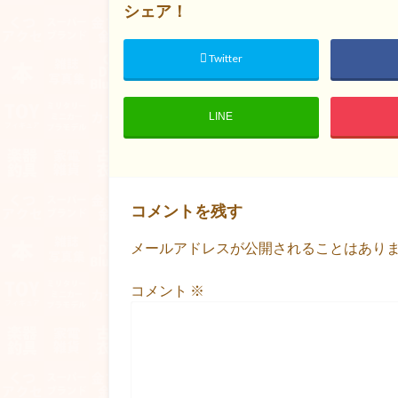
シェア！
Twitter
LINE
コメントを残す
メールアドレスが公開されることはあり
コメント
※