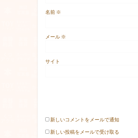
名前
※
メール
※
サイト
新しいコメントをメールで通知
新しい投稿をメールで受け取る