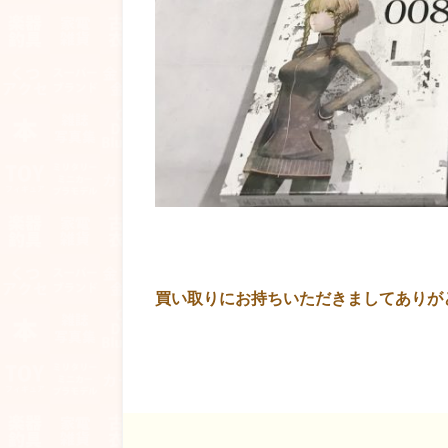
買い取りにお持ちいただきましてありが