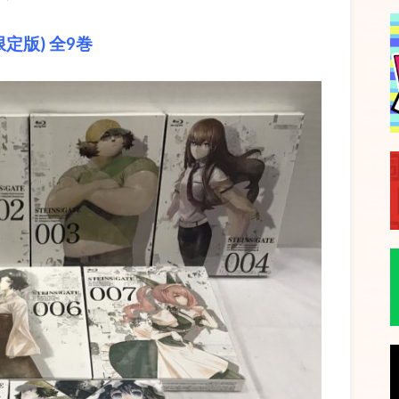
限定版) 全9巻