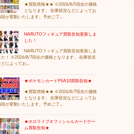
★買取情報★★ ※2026/8/5現在の価格
となります。 在庫状況などによってお
値段が変動いたします。予めご了...
NARUTOフィギュア買取告知更新しま
した！
NARUTOフィギュア買取告知更新しま
した！ ※2026/8/7現在の価格となります。 在庫状況
などによってお...
★ポケモンカードPSA10買取告知★
★買取情報★★ ※2026/8/7現在の価格
となります。 在庫状況などによってお
値段が変動いたします。予めご了...
★ホロライブオフィシャルカードゲー
ム買取告知★