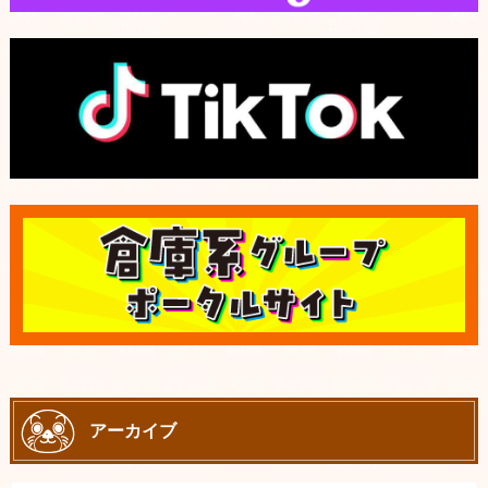
アーカイブ