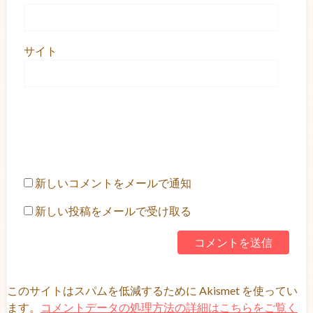
サイト
新しいコメントをメールで通知
新しい投稿をメールで受け取る
このサイトはスパムを低減するために Akismet を使ってい
ます。
コメントデータの処理方法の詳細はこちらをご覧く