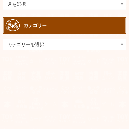
カテゴリー