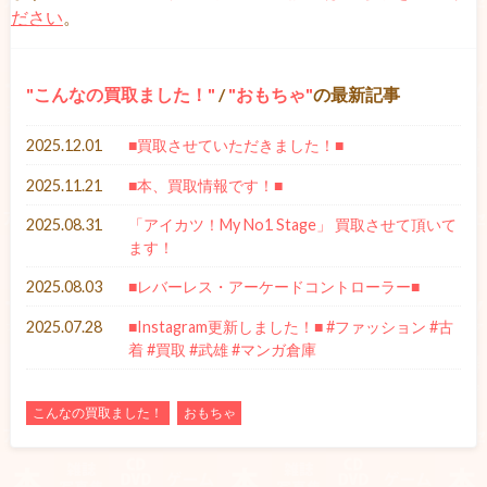
ださい
。
こんなの買取ました！
/
おもちゃ
の最新記事
2025.12.01
■買取させていただきました！■
2025.11.21
■本、買取情報です！■
2025.08.31
「アイカツ！My No1 Stage」 買取させて頂いて
ます！
2025.08.03
■レバーレス・アーケードコントローラー■
2025.07.28
■Instagram更新しました！■ #ファッション #古
着 #買取 #武雄 #マンガ倉庫
こんなの買取ました！
おもちゃ