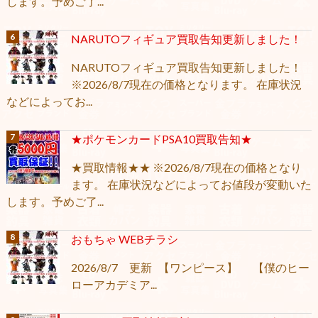
します。予めご了...
NARUTOフィギュア買取告知更新しました！
NARUTOフィギュア買取告知更新しました！
※2026/8/7現在の価格となります。 在庫状況
などによってお...
★ポケモンカードPSA10買取告知★
★買取情報★★ ※2026/8/7現在の価格となり
ます。 在庫状況などによってお値段が変動いた
します。予めご了...
おもちゃ WEBチラシ
2026/8/7 更新 【ワンピース】 【僕のヒー
ローアカデミア...