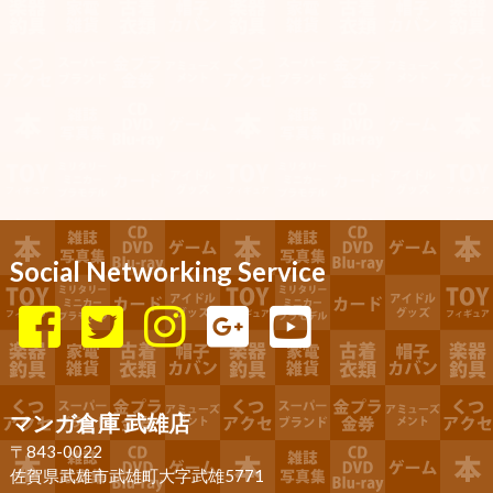
Social Networking Service
マンガ倉庫 武雄店
〒843-0022
佐賀県武雄市武雄町大字武雄5771