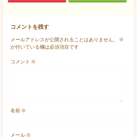
コメントを残す
メールアドレスが公開されることはありません。
※
が付いている欄は必須項目です
コメント
※
名前
※
メール
※