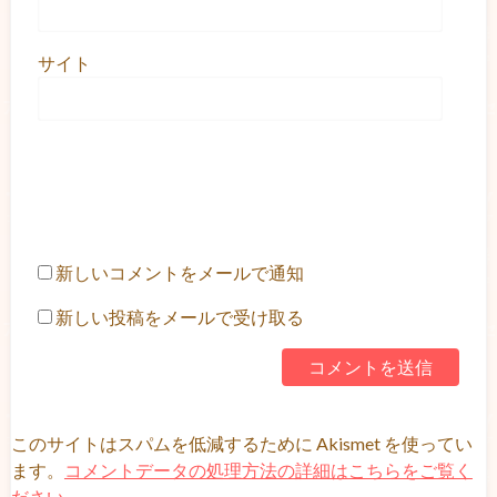
サイト
新しいコメントをメールで通知
新しい投稿をメールで受け取る
このサイトはスパムを低減するために Akismet を使ってい
ます。
コメントデータの処理方法の詳細はこちらをご覧く
ださい
。