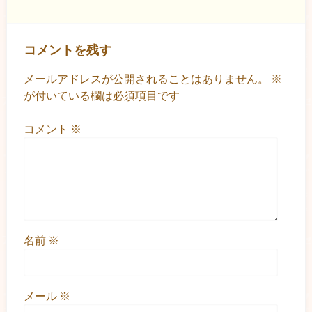
コメントを残す
メールアドレスが公開されることはありません。
※
が付いている欄は必須項目です
コメント
※
名前
※
メール
※