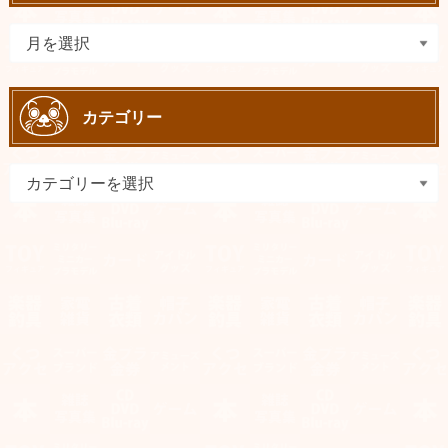
カテゴリー