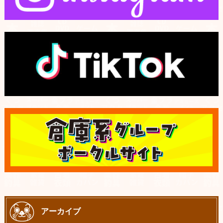
アーカイブ