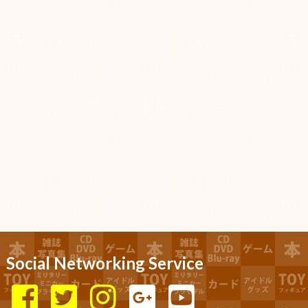
Social Networking Service