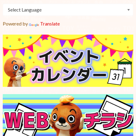
Powered by
Translate