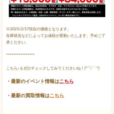
※2025/2/17現在の価格となります。
在庫状況などによってお値段が変動いたします。予めご了
承ください。
****************
こちら↓もぜひチェックしてみてくださいね！(*´▽｀*)
・最新のイベント情報は
こちら
・最新の買取情報は
こちら