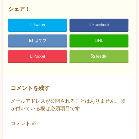
シェア！
Twitter
Facebook
はてブ
LINE
Pocket
feedly
コメントを残す
メールアドレスが公開されることはありません。
※
が付いている欄は必須項目です
コメント
※