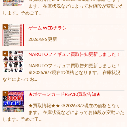
ます。 在庫状況などによってお値段が変動いた
します。予めご了...
ゲーム WEBチラシ
2026/8/6 更新
NARUTOフィギュア買取告知更新しました！
NARUTOフィギュア買取告知更新しました！
※2026/8/7現在の価格となります。 在庫状況
などによってお...
★ポケモンカードPSA10買取告知★
★買取情報★★ ※2026/8/7現在の価格となり
ます。 在庫状況などによってお値段が変動いた
します。予めご了...