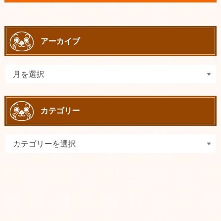
アーカイブ
カテゴリー