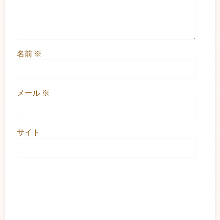
名前
※
メール
※
サイト