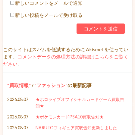
新しいコメントをメールで通知
新しい投稿をメールで受け取る
このサイトはスパムを低減するために Akismet を使ってい
ます。
コメントデータの処理方法の詳細はこちらをご覧く
ださい
。
買取情報
/
ファッション
の最新記事
2026.08.07
★ホロライブオフィシャルカードゲーム買取告
知★
2026.08.07
★ポケモンカードPSA10買取告知★
2026.08.07
NARUTOフィギュア買取告知更新しました！