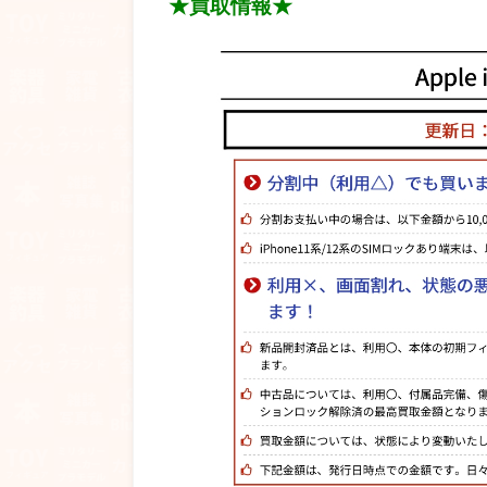
★買取情報★