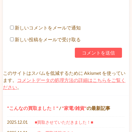
新しいコメントをメールで通知
新しい投稿をメールで受け取る
このサイトはスパムを低減するために Akismet を使ってい
ます。
コメントデータの処理方法の詳細はこちらをご覧く
ださい
。
こんなの買取ました！
/
家電/雑貨
の最新記事
2025.12.01
■買取させていただきました！■