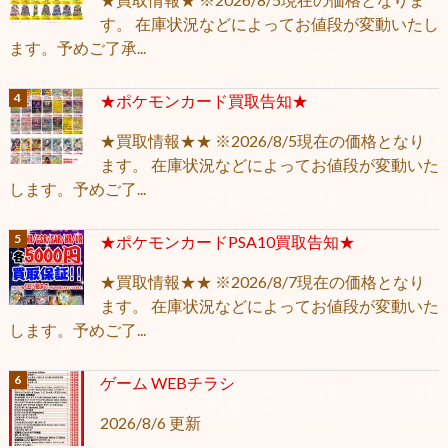
す。 在庫状況などによってお値段が変動いたし
ます。予めご了承...
★ポケモンカード買取告知★
★買取情報★★ ※2026/8/5現在の価格となり
ます。 在庫状況などによってお値段が変動いた
します。予めご了...
★ポケモンカードPSA10買取告知★
★買取情報★★ ※2026/8/7現在の価格となり
ます。 在庫状況などによってお値段が変動いた
します。予めご了...
ゲーム WEBチラシ
2026/8/6 更新