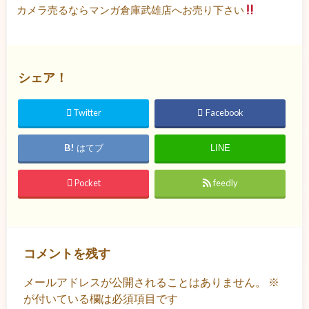
カメラ売るならマンガ倉庫武雄店へお売り下さい
シェア！
Twitter
Facebook
はてブ
LINE
Pocket
feedly
コメントを残す
メールアドレスが公開されることはありません。
※
が付いている欄は必須項目です