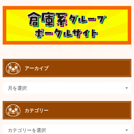
アーカイブ
カテゴリー