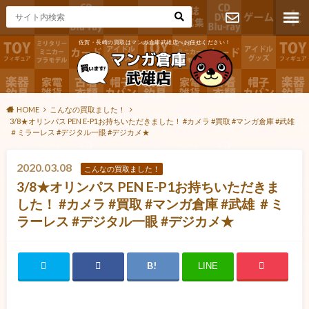
佐賀・長崎の買取はマンガ倉庫武雄店へお任せください！
お問い合わ
せ
HOME
こんなの買取ました！
3/8★オリンパス PEN E-P1お持ちいただきました！ #カメラ #買取 #マンガ倉庫 #武雄
＃ミラーレス #デジタル一眼 #デジカメ★
2020.03.08
こんなの買取ました！
3/8★オリンパス PEN E-P1お持ちいただきま
した！ #カメラ #買取 #マンガ倉庫 #武雄 ＃ミ
ラーレス #デジタル一眼 #デジカメ★
LINE