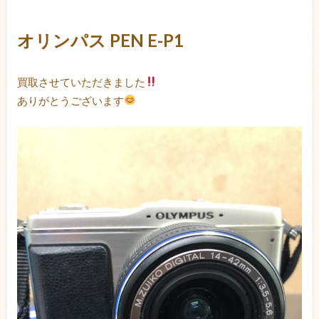
オリンパス PEN E-P1
買取させていただきました
ありがとうございます