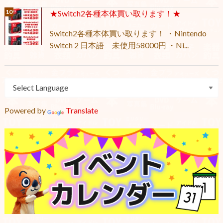
★Switch2各種本体買い取ります！★
Switch2各種本体買い取ります！ ・Nintendo
Switch 2 日本語 未使用58000円 ・Ni...
Powered by
Translate