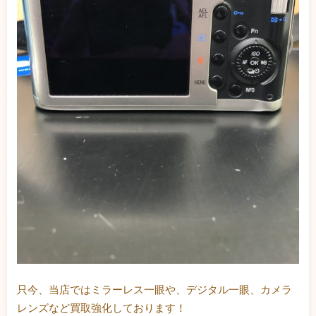
只今、当店ではミラーレス一眼や、デジタル一眼、カメラ
レンズなど買取強化しております！