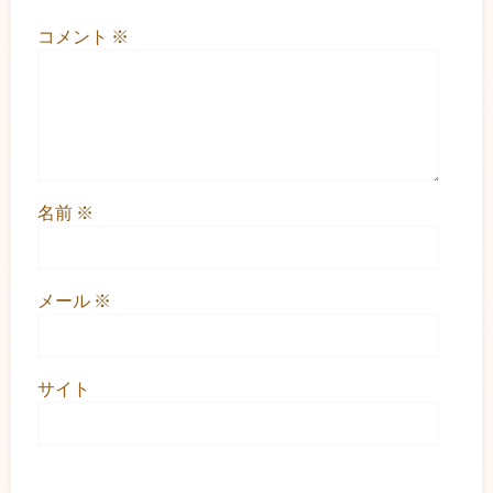
コメント
※
名前
※
メール
※
サイト