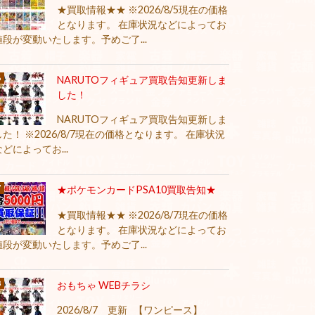
★買取情報★★ ※2026/8/5現在の価格
となります。 在庫状況などによってお
値段が変動いたします。予めご了...
NARUTOフィギュア買取告知更新しま
した！
NARUTOフィギュア買取告知更新しま
した！ ※2026/8/7現在の価格となります。 在庫状況
などによってお...
★ポケモンカードPSA10買取告知★
★買取情報★★ ※2026/8/7現在の価格
となります。 在庫状況などによってお
値段が変動いたします。予めご了...
おもちゃ WEBチラシ
2026/8/7 更新 【ワンピース】