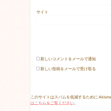
サイト
新しいコメントをメールで通知
新しい投稿をメールで受け取る
このサイトはスパムを低減するために Akism
はこちらをご覧ください
。