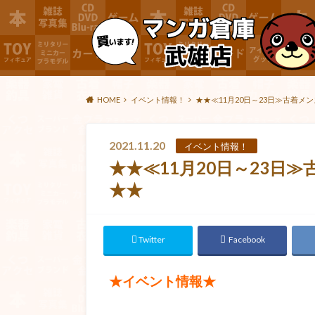
HOME
イベント情報！
★★≪11月20日～23日≫古着
2021.11.20
イベント情報！
★★≪11月20日～23日
★★
Twitter
Facebook
★イベント情報★