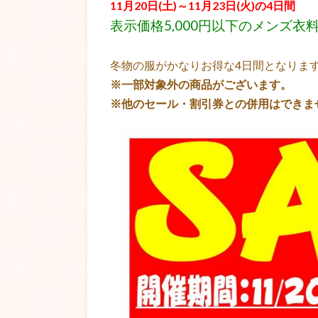
11月20日(土)～11月23日(火)の4日間
表示価格5,000円以下のメンズ衣
冬物の服がかなりお得な4日間となりま
※一部対象外の商品がございます。
※他のセール・割引券との併用はできま