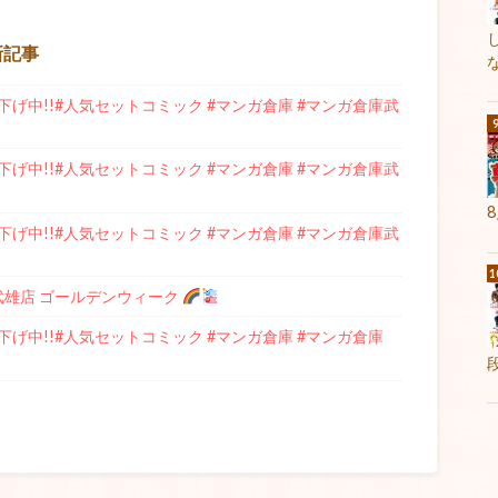
新記事
げ中!!#人気セットコミック #マンガ倉庫 #マンガ倉庫武
げ中!!#人気セットコミック #マンガ倉庫 #マンガ倉庫武
げ中!!#人気セットコミック #マンガ倉庫 #マンガ倉庫武
庫武雄店 ゴールデンウィーク
げ中!!#人気セットコミック #マンガ倉庫 #マンガ倉庫