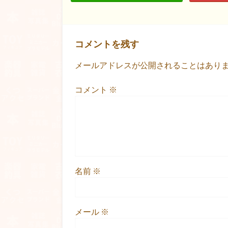
コメントを残す
メールアドレスが公開されることはあり
コメント
※
名前
※
メール
※