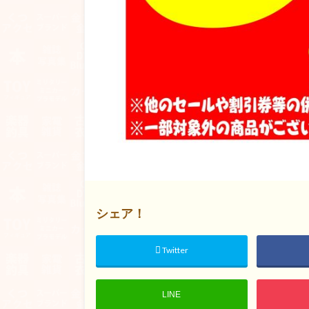
シェア！
Twitter
LINE