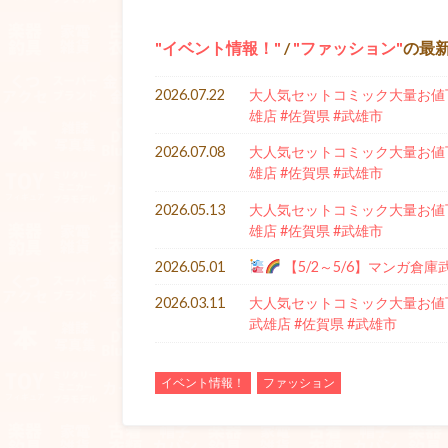
イベント情報！
/
ファッション
の最
2026.07.22
大人気セットコミック大量お値下
雄店 #佐賀県 #武雄市
2026.07.08
大人気セットコミック大量お値下
雄店 #佐賀県 #武雄市
2026.05.13
大人気セットコミック大量お値下
雄店 #佐賀県 #武雄市
2026.05.01
【5/2～5/6】マンガ倉
2026.03.11
大人気セットコミック大量お値下
武雄店 #佐賀県 #武雄市
イベント情報！
ファッション