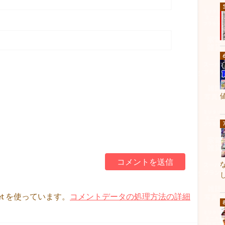
et を使っています。
コメントデータの処理方法の詳細