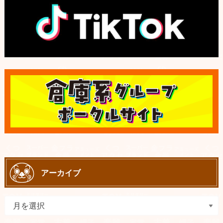
アーカイブ