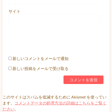
サイト
新しいコメントをメールで通知
新しい投稿をメールで受け取る
このサイトはスパムを低減するために Akismet を使ってい
ます。
コメントデータの処理方法の詳細はこちらをご覧く
ださい
。