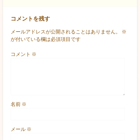
コメントを残す
メールアドレスが公開されることはありません。
※
が付いている欄は必須項目です
コメント
※
名前
※
メール
※