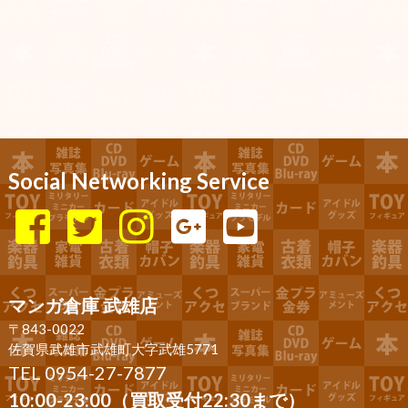
Social Networking Service
マンガ倉庫 武雄店
〒843-0022
佐賀県武雄市武雄町大字武雄5771
TEL 0954-27-7877
10:00-23:00（買取受付22:30まで）