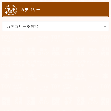
カテゴリー