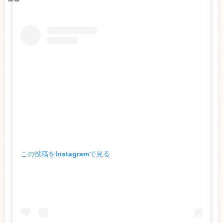
この投稿をInstagramで見る