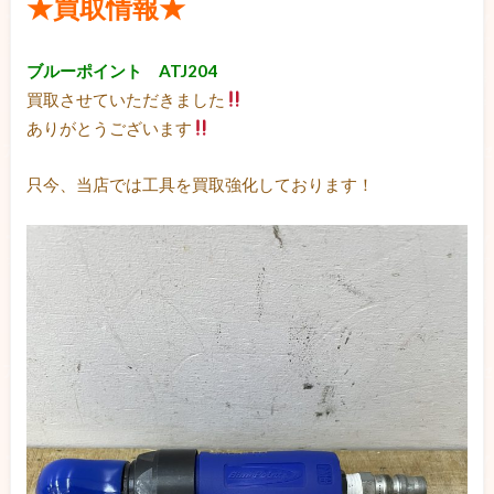
★買取情報★
ブルーポイント ATJ204
買取させていただきました
ありがとうございます
只今、当店では工具を買取強化しております！