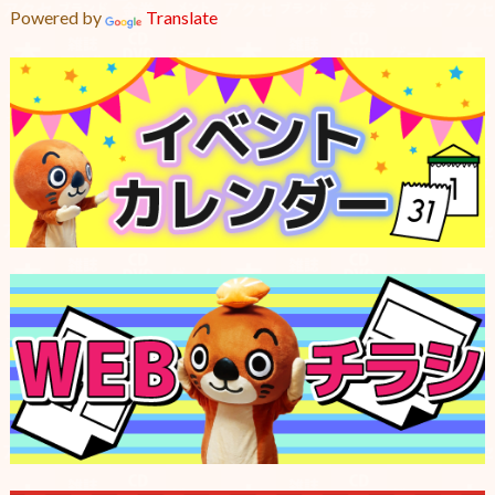
Powered by
Translate