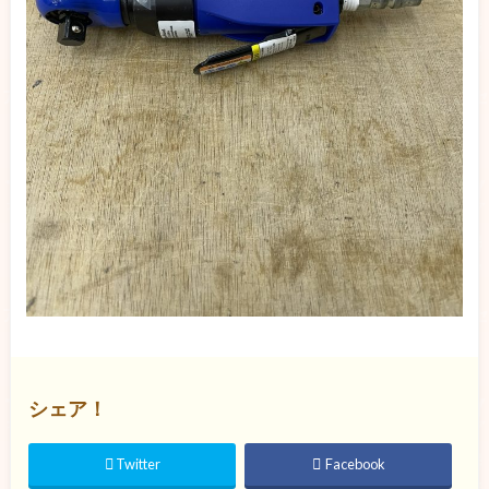
シェア！
Twitter
Facebook