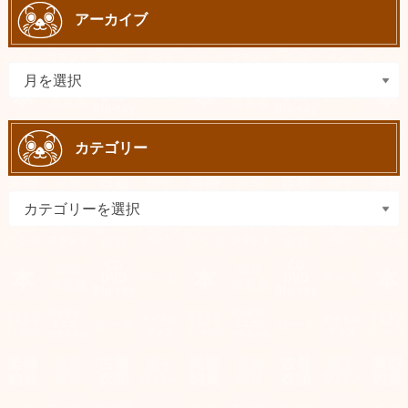
アーカイブ
カテゴリー