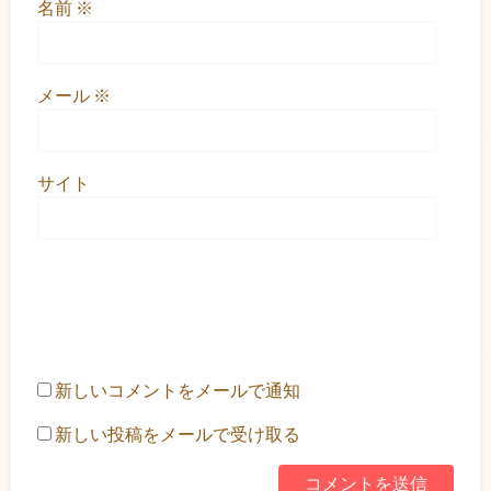
名前
※
メール
※
サイト
新しいコメントをメールで通知
新しい投稿をメールで受け取る