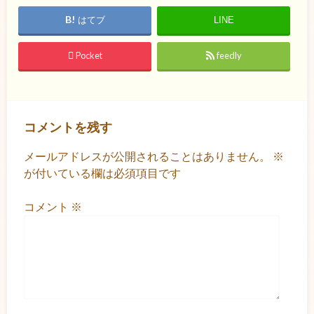
はてブ
LINE
Pocket
feedly
コメントを残す
メールアドレスが公開されることはありません。
※
が付いている欄は必須項目です
コメント
※