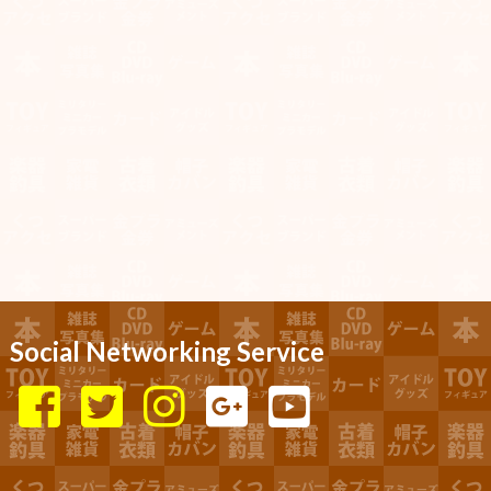
Social Networking Service