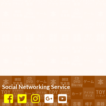
Social Networking Service