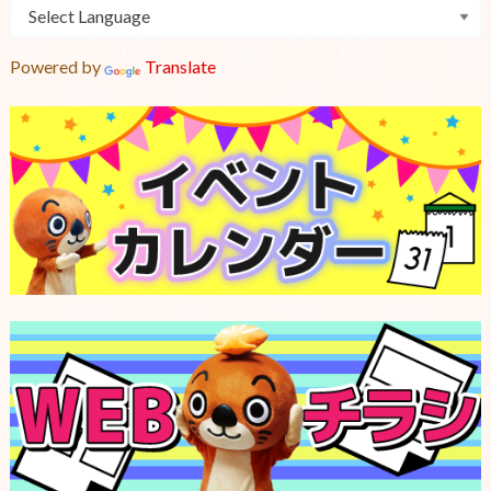
Powered by
Translate