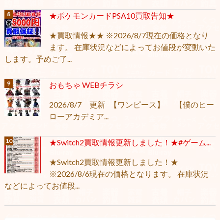
★ポケモンカードPSA10買取告知★
★買取情報★★ ※2026/8/7現在の価格となり
ます。 在庫状況などによってお値段が変動いた
します。予めご了...
おもちゃ WEBチラシ
2026/8/7 更新 【ワンピース】 【僕のヒー
ローアカデミア...
★Switch2買取情報更新しました！★#ゲーム...
★Switch2買取情報更新しました！★
※2026/8/6現在の価格となります。 在庫状況
などによってお値段...