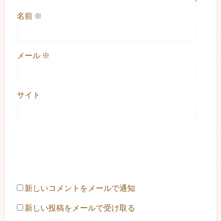
名前
※
メール
※
サイト
新しいコメントをメールで通知
新しい投稿をメールで受け取る