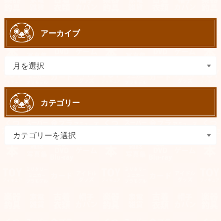
アーカイブ
カテゴリー