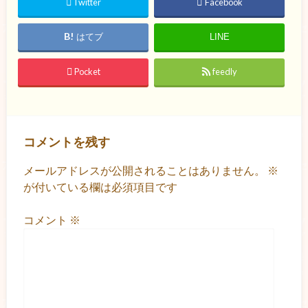
Twitter
Facebook
はてブ
LINE
Pocket
feedly
コメントを残す
メールアドレスが公開されることはありません。
※
が付いている欄は必須項目です
コメント
※