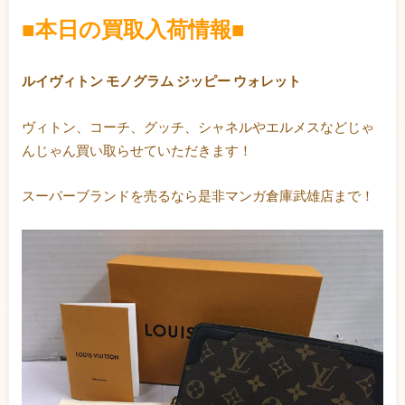
■本日の買取入荷情報■
ルイヴィトン モノグラム ジッピー ウォレット
ヴィトン、コーチ、グッチ、シャネルやエルメスなどじゃ
んじゃん買い取らせていただきます！
スーパーブランドを売るなら是非マンガ倉庫武雄店まで！