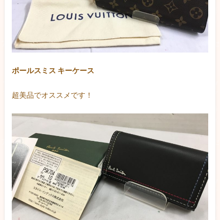
ポールスミス キーケース
超美品でオススメです！