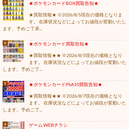
★ポケモンカードBOX買取告知★
★買取情報★ ※2026/8/5現在の価格となりま
す。 在庫状況などによってお値段が変動いたし
ます。予めご了承...
★ポケモンカード買取告知★
★買取情報★★ ※2026/8/5現在の価格となり
ます。 在庫状況などによってお値段が変動いた
します。予めご了...
★ポケモンカードPSA10買取告知★
★買取情報★★ ※2026/8/7現在の価格となり
ます。 在庫状況などによってお値段が変動いた
します。予めご了...
ゲーム WEBチラシ