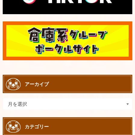
アーカイブ
カテゴリー