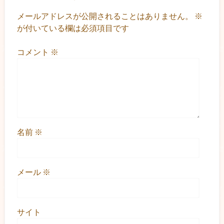
メールアドレスが公開されることはありません。
※
が付いている欄は必須項目です
コメント
※
名前
※
メール
※
サイト