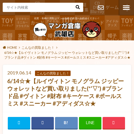
佐賀・長崎の買取はマンガ倉庫武雄店へお任せください！
お問い合わ
せ
HOME
こんなの買取ました！
6/14☆★【ルイヴィトン モノグラム ジッピー ウォレットなど買い取りました(*'▽') #
ブランド品 #ヴィトン #財布 #キーケース #ポールスミス #スニーカー #アディダス☆★
2019.06.14
こんなの買取ました！
6/14☆★【ルイヴィトン モノグラム ジッピー
ウォレットなど買い取りました(*’▽’) #ブラン
ド品 #ヴィトン #財布 #キーケース #ポールス
ミス #スニーカー #アディダス☆★
LINE