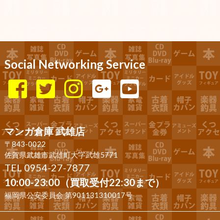
Social Networking Service
マンガ倉庫 武雄店
〒843-0022
佐賀県武雄市武雄町大字武雄5771
TEL 0954-27-7877
10:00-23:00（買取受付22:30まで）
福岡県公安委員会 第901131310017号