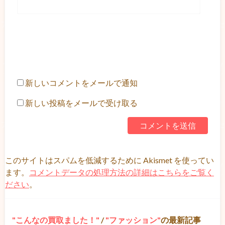
新しいコメントをメールで通知
新しい投稿をメールで受け取る
このサイトはスパムを低減するために Akismet を使ってい
ます。
コメントデータの処理方法の詳細はこちらをご覧く
ださい
。
こんなの買取ました！
/
ファッション
の最新記事