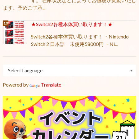
す。 在庫状況などによってお値段が変動いたし
ます。予めご了承...
★Switch2各種本体買い取ります！★
Switch2各種本体買い取ります！ ・Nintendo
Switch 2 日本語 未使用58000円 ・Ni...
Powered by
Translate