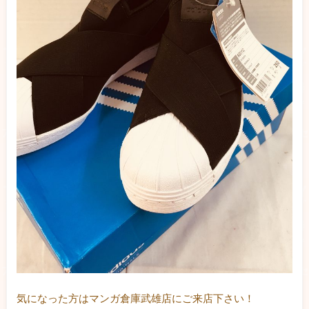
気になった方はマンガ倉庫武雄店にご来店下さい！