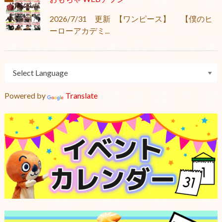
2026/7/31 更新 【ワンピース】 【僕のヒ
ーローアカデミ...
Powered by
Translate