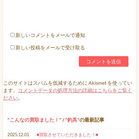
新しいコメントをメールで通知
新しい投稿をメールで受け取る
このサイトはスパムを低減するために Akismet を使ってい
ます。
コメントデータの処理方法の詳細はこちらをご覧く
ださい
。
こんなの買取ました！
/
釣具
の最新記事
2025.12.01
■買取させていただきました！■