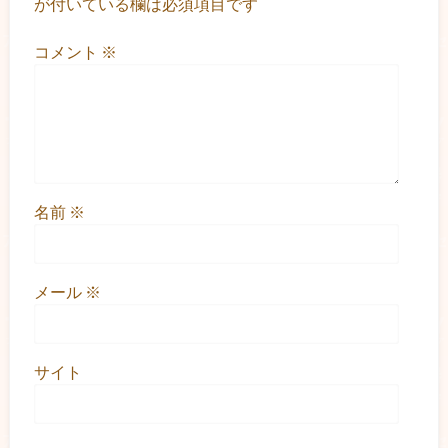
が付いている欄は必須項目です
コメント
※
名前
※
メール
※
サイト