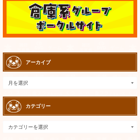
アーカイブ
カテゴリー