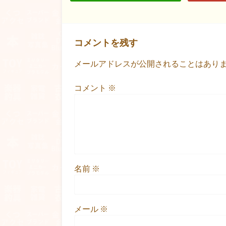
コメントを残す
メールアドレスが公開されることはあり
コメント
※
名前
※
メール
※