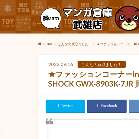
HOME
こんなの買取ました！
★ファッションコーナーInst
2022.09.16
こんなの買取ました！
★ファッションコーナーIns
SHOCK GWX-8903K
Twitter
Facebook