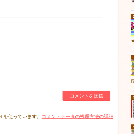
et を使っています。
コメントデータの処理方法の詳細