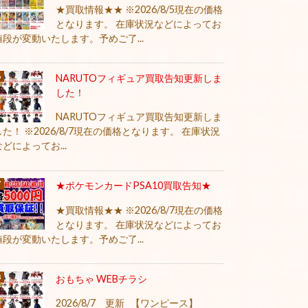
★買取情報★★ ※2026/8/5現在の価格
となります。 在庫状況などによってお
値段が変動いたします。予めご了...
NARUTOフィギュア買取告知更新しま
した！
NARUTOフィギュア買取告知更新しま
した！ ※2026/8/7現在の価格となります。 在庫状況
などによってお...
★ポケモンカードPSA10買取告知★
★買取情報★★ ※2026/8/7現在の価格
となります。 在庫状況などによってお
値段が変動いたします。予めご了...
おもちゃ WEBチラシ
2026/8/7 更新 【ワンピース】