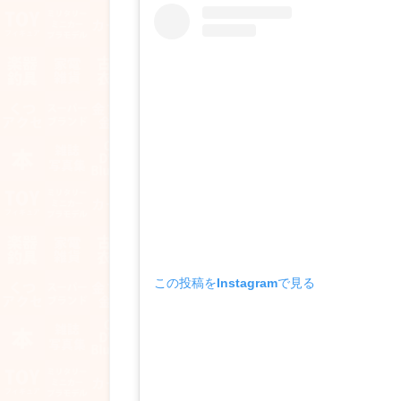
この投稿をInstagramで見る