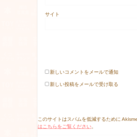
サイト
新しいコメントをメールで通知
新しい投稿をメールで受け取る
このサイトはスパムを低減するために Akism
はこちらをご覧ください
。