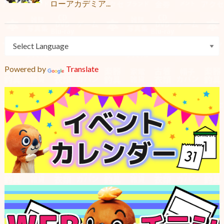
ローアカデミア...
Powered by
Translate