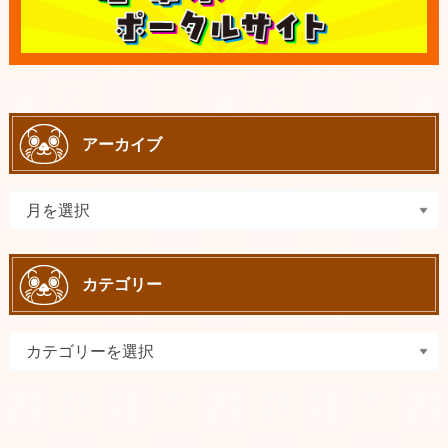
アーカイブ
カテゴリー