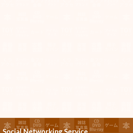
Social Networking Service