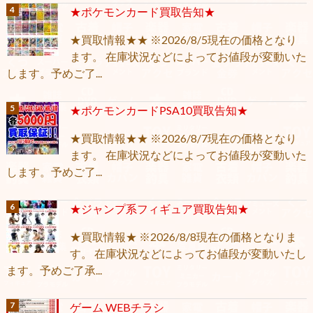
★ポケモンカード買取告知★
★買取情報★★ ※2026/8/5現在の価格となり
ます。 在庫状況などによってお値段が変動いた
します。予めご了...
★ポケモンカードPSA10買取告知★
★買取情報★★ ※2026/8/7現在の価格となり
ます。 在庫状況などによってお値段が変動いた
します。予めご了...
★ジャンプ系フィギュア買取告知★
★買取情報★ ※2026/8/8現在の価格となりま
す。 在庫状況などによってお値段が変動いたし
ます。予めご了承...
ゲーム WEBチラシ