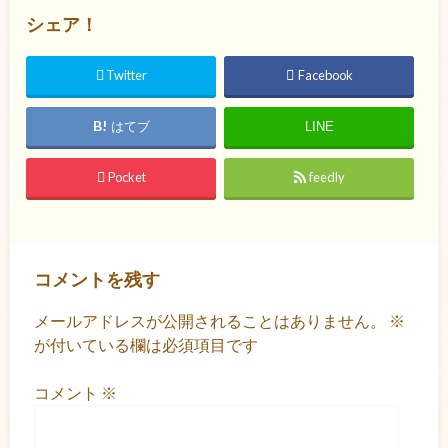
シェア！
Twitter
Facebook
はてブ
LINE
Pocket
feedly
コメントを残す
メールアドレスが公開されることはありません。
※
が付いている欄は必須項目です
コメント
※