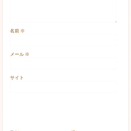
名前
※
メール
※
サイト