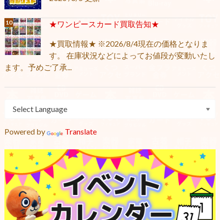
★ワンピースカード買取告知★
★買取情報★ ※2026/8/4現在の価格となりま
す。 在庫状況などによってお値段が変動いたし
ます。予めご了承...
Powered by
Translate