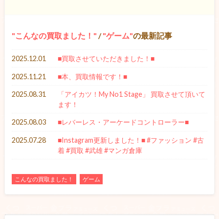
こんなの買取ました！
/
ゲーム
の最新記事
2025.12.01
■買取させていただきました！■
2025.11.21
■本、買取情報です！■
2025.08.31
「アイカツ！My No1 Stage」 買取させて頂いて
ます！
2025.08.03
■レバーレス・アーケードコントローラー■
2025.07.28
■Instagram更新しました！■ #ファッション #古
着 #買取 #武雄 #マンガ倉庫
こんなの買取ました！
ゲーム