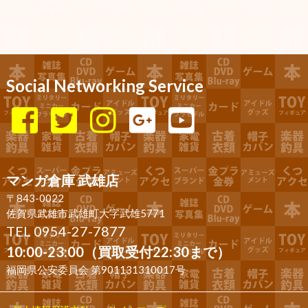
Social Networking Service
マンガ倉庫 武雄店
〒843-0022
佐賀県武雄市武雄町大字武雄5771
TEL 0954-27-7877
10:00-23:00（買取受付22:30まで）
福岡県公安委員会 第901131310017号