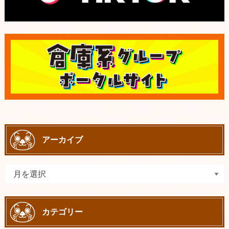
アーカイブ
カテゴリー