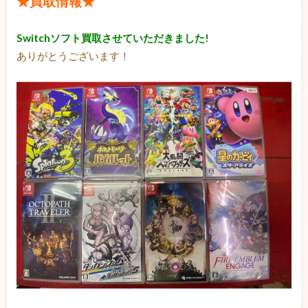
★買取情報★
Switchソフト買取させていただきました!
ありがとうございます！