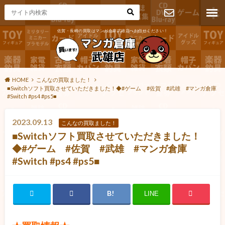
佐賀・長崎の買取はマンガ倉庫武雄店へお任せください！
お問い合わ
せ
HOME
こんなの買取ました！
■Switchソフト買取させていただきました！◆#ゲーム #佐賀 #武雄 #マンガ倉庫
#Switch #ps4 #ps5■
2023.09.13
こんなの買取ました！
■Switchソフト買取させていただきました！
◆#ゲーム #佐賀 #武雄 #マンガ倉庫
#Switch #ps4 #ps5■
LINE