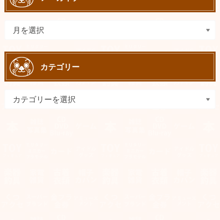
カテゴリー