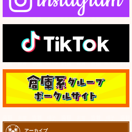
アーカイブ