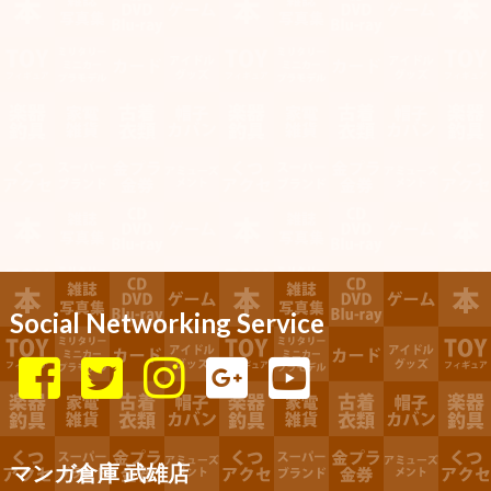
Social Networking Service
マンガ倉庫 武雄店