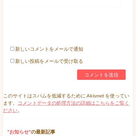
新しいコメントをメールで通知
新しい投稿をメールで受け取る
このサイトはスパムを低減するために Akismet を使ってい
ます。
コメントデータの処理方法の詳細はこちらをご覧く
ださい
。
お知らせ
の最新記事