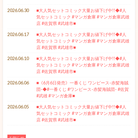
2026.06.30
■大人気セットコミック大量お値下げ中!!◆#人
気セットコミック #マンガ倉庫 #マンガ倉庫武雄
店 #佐賀県 #武雄市■
2026.06.17
■大人気セットコミック大量お値下げ中!!◆#人
気セットコミック #マンガ倉庫 #マンガ倉庫武雄
店 #佐賀県 #武雄市■
2026.06.10
■大人気セットコミック大量お値下げ中!!◆#人
気セットコミック #マンガ倉庫 #マンガ倉庫武雄
店 #佐賀県 #武雄市■
2026.06.06
■《6月6日発売》一番くじ ワンピース-赤髪海賊
団-◆#一番くじ #ワンピース-赤髪海賊団- #佐賀
#武雄 #マンガ倉庫■
2026.06.05
■大人気セットコミック大量お値下げ中!!◆#人
気セットコミック #マンガ倉庫 #マンガ倉庫武雄
店 #佐賀県 #武雄市■
お知らせ