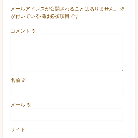
メールアドレスが公開されることはありません。
※
が付いている欄は必須項目です
コメント
※
名前
※
メール
※
サイト