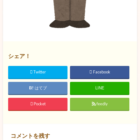
シェア！
Twitter
Facebook
はてブ
LINE
Pocket
feedly
コメントを残す