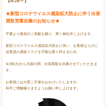
【4/28～】
★新型コロナウイルス感染拡大防止に伴う出張
買取営業自粛のお知らせ★
平素より格別のご高配を賜り、厚く御礼申し上げます。
新型コロナウイルス感染拡大防止に伴い、お客様ならびに
従業員の感染リスクを可能な限り抑えるため、
4/28(火)から当面の間、出張買取を自粛させていただきま
す。
お客様には大変ご不便をおかけいたしますが、
何卒ご理解賜りますようお願い申し上げます。