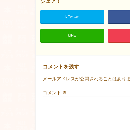
シェア！
Twitter
LINE
コメントを残す
メールアドレスが公開されることはあり
コメント
※