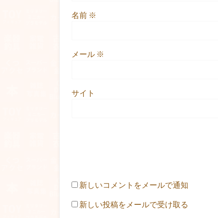
名前
※
メール
※
サイト
新しいコメントをメールで通知
新しい投稿をメールで受け取る