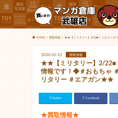
HOME
買取情報
★★【ミリタリー】2/22■ミリタリーサ
2020.02.22
買取情報
★★【ミリタリー】2/22
情報です！◆＃おもちゃ ＃
リタリー ＃エアガン★★
Twitter
Facebook
★買取情報★