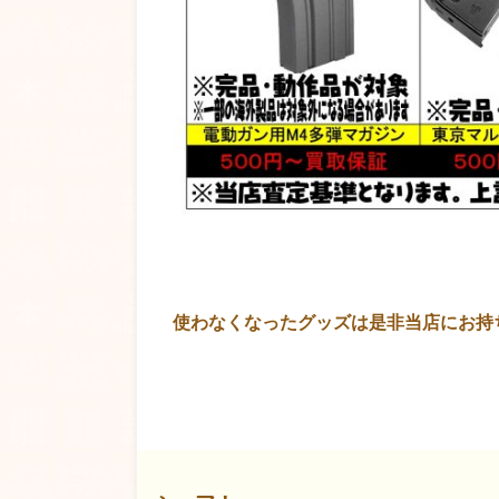
使わなくなったグッズは是非当店にお持