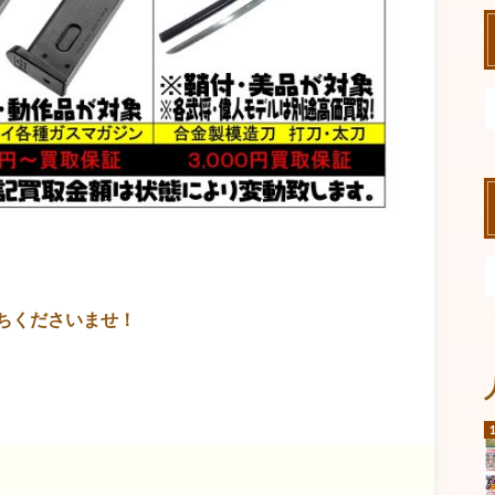
ちくださいませ！