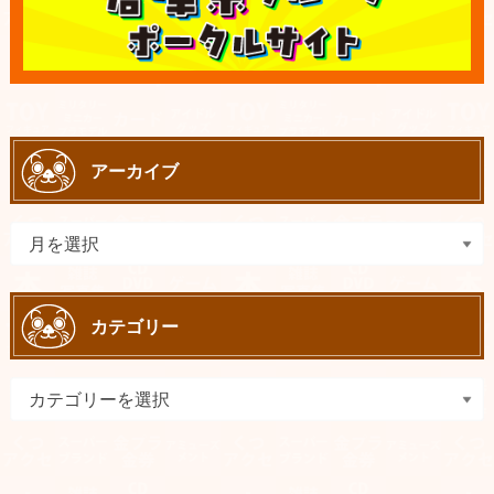
アーカイブ
カテゴリー