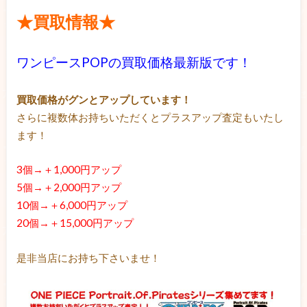
★買取情報★
ワンピースPOPの買取価格最新版です！
買取価格がグンとアップしています！
さらに複数体お持ちいただくとプラスアップ査定もいたし
ます！
3個→＋1,000円アップ
5個→＋2,000円アップ
10個→＋6,000円アップ
20個→＋15,000円アップ
是非当店にお持ち下さいませ！