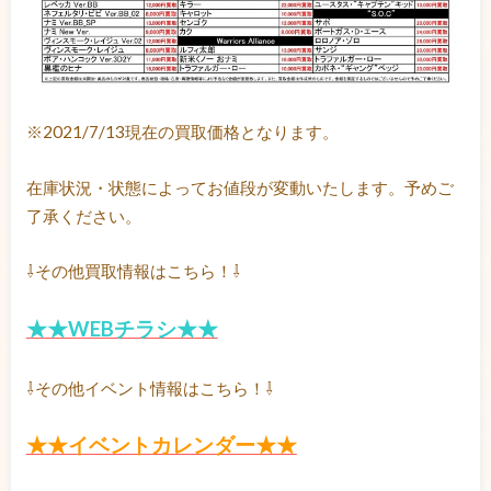
※2021/7/13現在の買取価格となります。
在庫状況・状態によってお値段が変動いたします。予めご
了承ください。
⇩その他買取情報はこちら！⇩
★★WEBチラシ★★
⇩その他イベント情報はこちら！⇩
★★イベントカレンダー★★