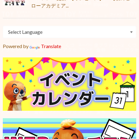
ローアカデミア...
Powered by
Translate