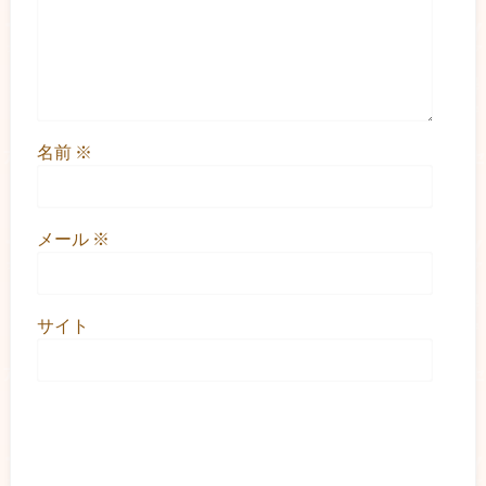
名前
※
メール
※
サイト