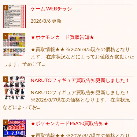
ゲーム WEBチラシ
2026/8/6 更新
★ポケモンカード買取告知★
★買取情報★★ ※2026/8/5現在の価格となり
ます。 在庫状況などによってお値段が変動いた
します。予めご了...
NARUTOフィギュア買取告知更新しました！
NARUTOフィギュア買取告知更新しました！
※2026/8/7現在の価格となります。 在庫状況
などによってお...
★ポケモンカードPSA10買取告知★
★買取情報★★ ※2026/8/7現在の価格となり