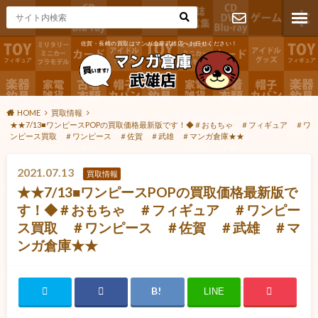
佐賀・長崎の買取はマンガ倉庫武雄店へお任せください！
お問い合わ
せ
HOME
買取情報
★★7/13■ワンピースPOPの買取価格最新版です！◆＃おもちゃ ＃フィギュア ＃ワ
ンピース買取 ＃ワンピース ＃佐賀 ＃武雄 ＃マンガ倉庫★★
2021.07.13
買取情報
★★7/13■ワンピースPOPの買取価格最新版で
す！◆＃おもちゃ ＃フィギュア ＃ワンピー
ス買取 ＃ワンピース ＃佐賀 ＃武雄 ＃マ
ンガ倉庫★★
LINE