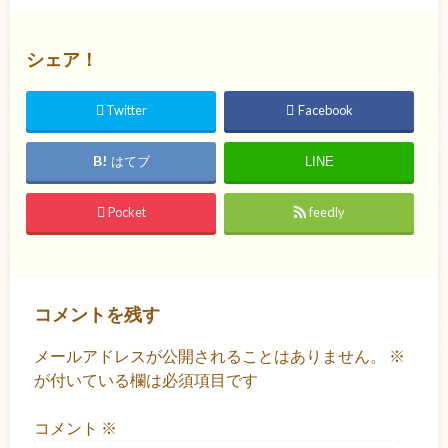
シェア！
Twitter
Facebook
はてブ
LINE
Pocket
feedly
コメントを残す
メールアドレスが公開されることはありません。
※
が付いている欄は必須項目です
コメント
※