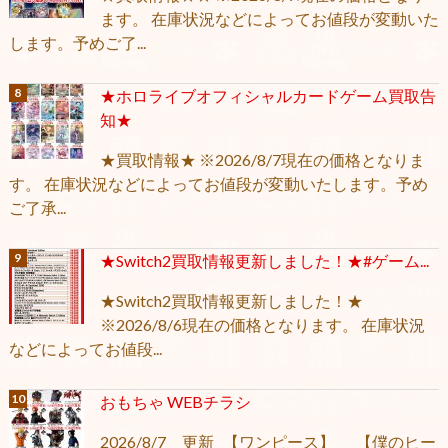
ます。 在庫状況などによってお値段が変動いた
します。予めご了...
★ホロライブオフィシャルカードゲーム買取告
知★
★買取情報★ ※2026/8/7現在の価格となりま
す。 在庫状況などによってお値段が変動いたします。予め
ご了承...
★Switch2買取情報更新しました！★#ゲーム...
★Switch2買取情報更新しました！★
※2026/8/6現在の価格となります。 在庫状況
などによってお値段...
おもちゃ WEBチラシ
2026/8/7 更新 【ワンピース】 【僕のヒー