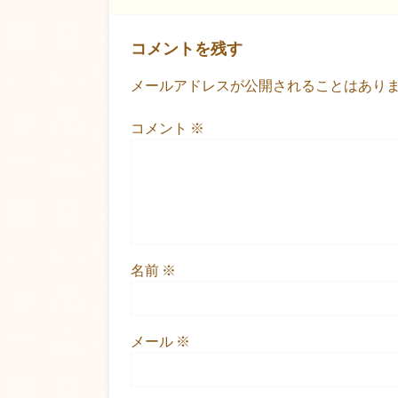
コメントを残す
メールアドレスが公開されることはあり
コメント
※
名前
※
メール
※