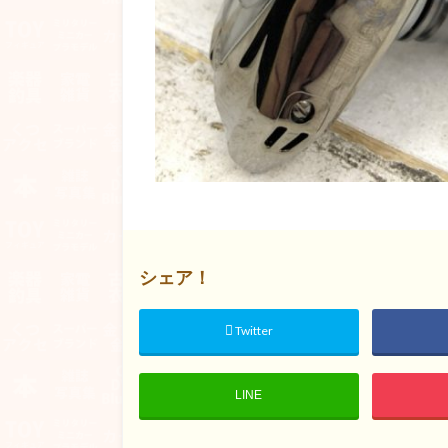
シェア！
Twitter
LINE