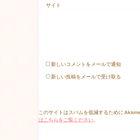
サイト
新しいコメントをメールで通知
新しい投稿をメールで受け取る
このサイトはスパムを低減するために Akism
はこちらをご覧ください
。