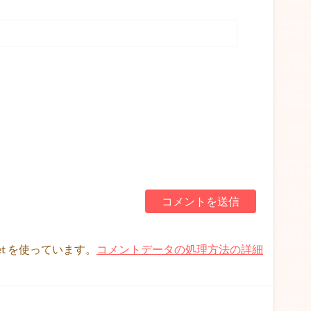
et を使っています。
コメントデータの処理方法の詳細