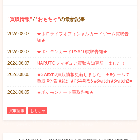
買取情報
/
おもちゃ
の最新記事
2026.08.07
★ホロライブオフィシャルカードゲーム買取告
知★
2026.08.07
★ポケモンカードPSA10買取告知★
2026.08.07
NARUTOフィギュア買取告知更新しました！
2026.08.06
★Switch2買取情報更新しました！★#ゲーム #
買取 #佐賀 #武雄 #PS4 #PS5 #Switch #Switch2■
2026.08.05
★ポケモンカード買取告知★
買取情報
おもちゃ