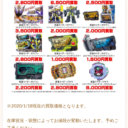
※2020/1/18現在の買取価格となります。
在庫状況・状態によってお値段が変動いたします。予めご
了承ください。