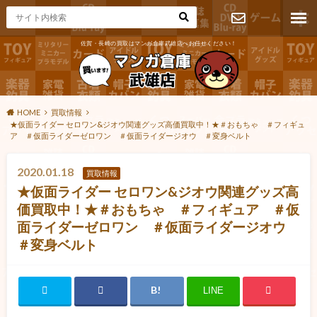
佐賀・長崎の買取はマンガ倉庫武雄店へお任せください！
お問い合わ
せ
HOME
買取情報
★仮面ライダー セロワン&ジオウ関連グッズ高価買取中！★＃おもちゃ ＃フィギュ
ア ＃仮面ライダーゼロワン ＃仮面ライダージオウ ＃変身ベルト
2020.01.18
買取情報
★仮面ライダー セロワン&ジオウ関連グッズ高
価買取中！★＃おもちゃ ＃フィギュア ＃仮
面ライダーゼロワン ＃仮面ライダージオウ
＃変身ベルト
LINE