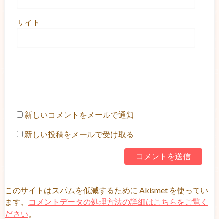
サイト
新しいコメントをメールで通知
新しい投稿をメールで受け取る
このサイトはスパムを低減するために Akismet を使ってい
ます。
コメントデータの処理方法の詳細はこちらをご覧く
ださい
。