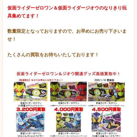
仮面ライダーゼロワン＆仮面ライダージオウのなりきり玩
具集めてます！
数量限定となっておりますので、お早めにお売り下さいま
せ！
たくさんの買取をお待ちいたしております！