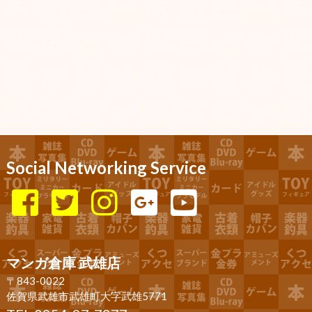
Social Networking Service
マンガ倉庫 武雄店
〒843-0022
佐賀県武雄市武雄町大字武雄5771