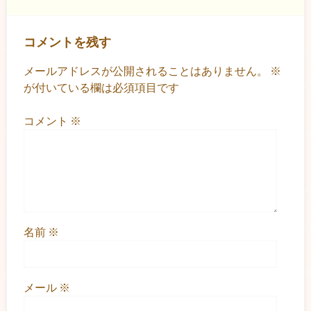
コメントを残す
メールアドレスが公開されることはありません。
※
が付いている欄は必須項目です
コメント
※
名前
※
メール
※