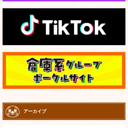
アーカイブ