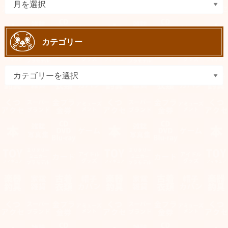
カテゴリー