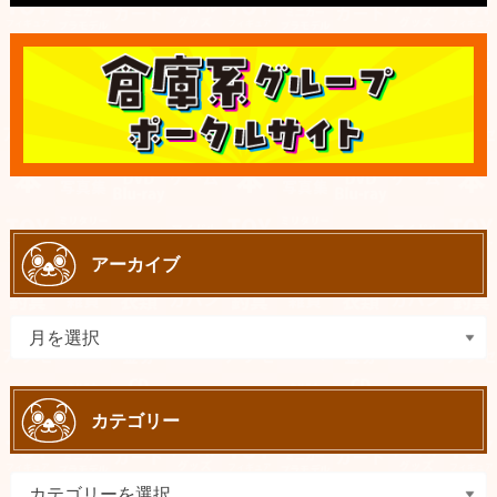
アーカイブ
カテゴリー