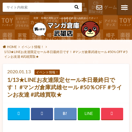
佐賀・長崎の買取はマンガ倉庫武雄店へお任せください！
お問い合わ
せ
HOME
イベント情報！
1/13★LINEお友達限定セール本日最終日です！ #マンガ倉庫武雄セール #50％OFF #ラ
インお友達 #武雄買取★
2020.01.13
イベント情報！
1/13★LINEお友達限定セール本日最終日で
す！ #マンガ倉庫武雄セール #50％OFF #ライ
ンお友達 #武雄買取★
LINE