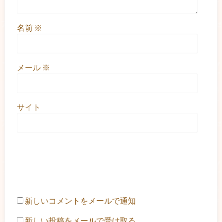
名前
※
メール
※
サイト
新しいコメントをメールで通知
新しい投稿をメールで受け取る