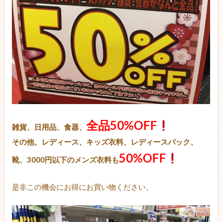
全品50%OFF
雑貨、日用品、食器、
その他、レディース、キッズ衣料、レディースパック、
50%OFF
靴、3000円以下のメンズ衣料も
是非この機会にお得にお買い物ください。