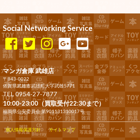
Social Networking Service
マンガ倉庫 武雄店
〒843-0022
佐賀県武雄市武雄町大字武雄5771
TEL 0954-27-7877
10:00-23:00（買取受付22:30まで）
福岡県公安委員会 第901131310017号
個人情報保護方針
サイトマップ