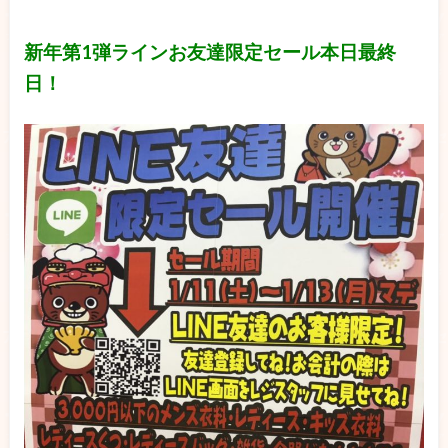
新年第1弾ラインお友達限定セール本日最終
日！