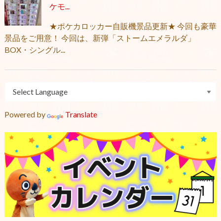
ケモ...
★ポケカロッカー自販機景品更新★ 今回も豪華
景品をご用意！ 今回は、新弾「ストームエメラルダ」
BOX・シングル...
Powered by
Translate