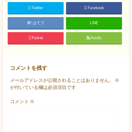
Twitter
Facebook
はてブ
LINE
Pocket
feedly
コメントを残す
メールアドレスが公開されることはありません。
※
が付いている欄は必須項目です
コメント
※