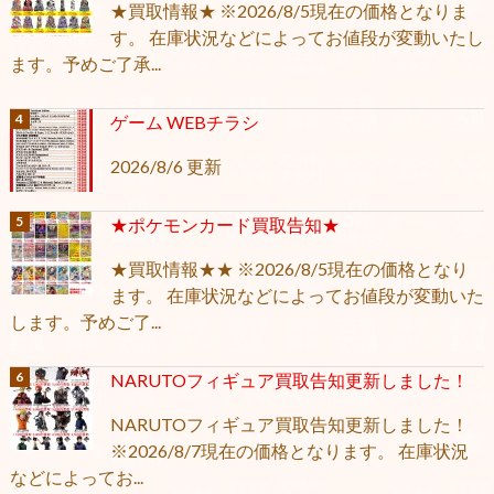
★買取情報★ ※2026/8/5現在の価格となりま
す。 在庫状況などによってお値段が変動いたし
ます。予めご了承...
ゲーム WEBチラシ
2026/8/6 更新
★ポケモンカード買取告知★
★買取情報★★ ※2026/8/5現在の価格となり
ます。 在庫状況などによってお値段が変動いた
します。予めご了...
NARUTOフィギュア買取告知更新しました！
NARUTOフィギュア買取告知更新しました！
※2026/8/7現在の価格となります。 在庫状況
などによってお...