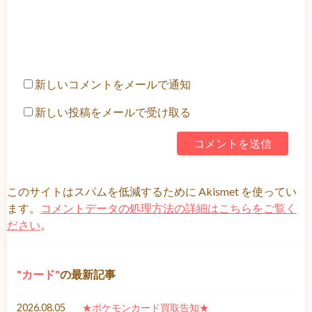
新しいコメントをメールで通知
新しい投稿をメールで受け取る
このサイトはスパムを低減するために Akismet を使ってい
ます。
コメントデータの処理方法の詳細はこちらをご覧く
ださい
。
カード
の最新記事
2026.08.05
★ポケモンカード買取告知★