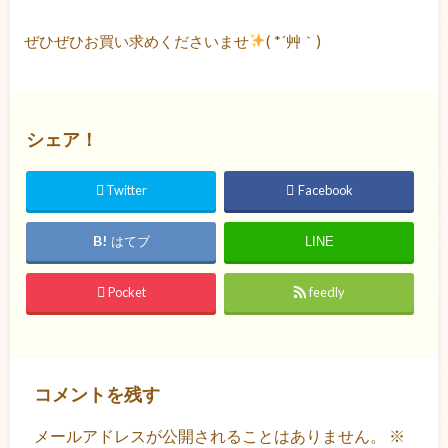
ぜひぜひお買い求めくださいませ
( *´艸｀)
シェア！
Twitter
Facebook
はてブ
LINE
Pocket
feedly
コメントを残す
メールアドレスが公開されることはありません。
※