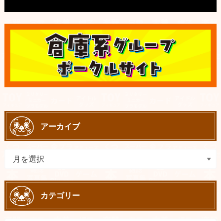
アーカイブ
カテゴリー