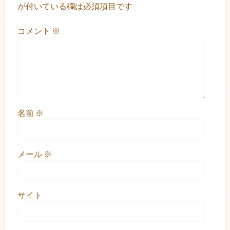
が付いている欄は必須項目です
コメント
※
名前
※
メール
※
サイト