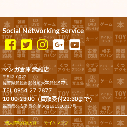
Social Networking Service
マンガ倉庫 武雄店
〒843-0022
佐賀県武雄市武雄町大字武雄5771
TEL 0954-27-7877
10:00-23:00（買取受付22:30まで）
福岡県公安委員会 第901131310017号
個人情報保護方針
サイトマップ