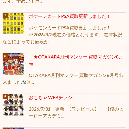
ます。予めご了承...
ポケモンカードPSA買取更新しました！
ポケモンカードPSA買取更新しました！
※2026/8/3現在の価格となります。 在庫状況
などによってお値段が...
＋★OTAKARA月刊マンソー 買取マガジン8月
号...
OTAKARA月刊マンソー 買取マガジン8月号出
来ました
...
おもちゃ WEBチラシ
2026/7/31 更新 【ワンピース】 【僕のヒ
ーローアカデミ...