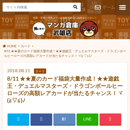
佐賀・長崎の買取はマンガ倉庫武雄店へお任せください！
お問い合わ
せ
HOME
カード
8/11 ★★夏のカード福袋大量作成！★★遊戯王・デュエルマスターズ・ドラゴンボー
ルヒーローズの高額レアカードが当たるチャンス！ヾ(≧▽≦)ﾉ
2018.08.11
カード
8/11 ★★夏のカード福袋大量作成！★★遊戯
王・デュエルマスターズ・ドラゴンボールヒー
ローズの高額レアカードが当たるチャンス！ヾ
(≧▽≦)ﾉ
LINE