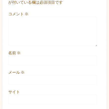
が付いている欄は必須項目です
コメント
※
名前
※
メール
※
サイト