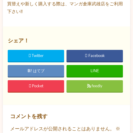
買替えや新しく購入する際は、マンガ倉庫武雄店をご利用
下さい‼
シェア！
Twitter
Facebook
はてブ
LINE
Pocket
feedly
コメントを残す
メールアドレスが公開されることはありません。
※