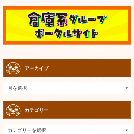
アーカイブ
カテゴリー