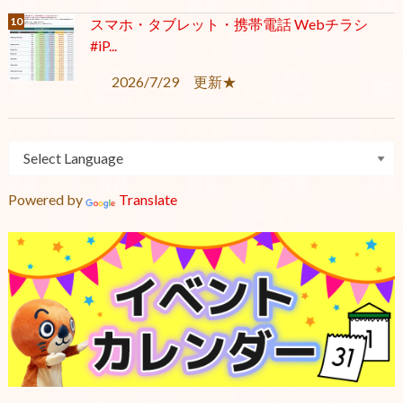
スマホ・タブレット・携帯電話 Webチラシ
#iP...
2026/7/29 更新★
Powered by
Translate