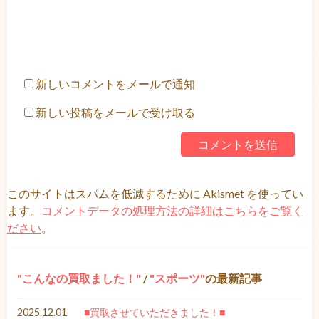
新しいコメントをメールで通知
新しい投稿をメールで受け取る
このサイトはスパムを低減するために Akismet を使ってい
ます。
コメントデータの処理方法の詳細はこちらをご覧く
ださい
。
こんなの買取ました！
/
スポーツ
の最新記事
2025.12.01
■買取させていただきました！■