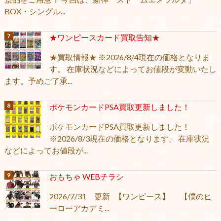
BOX・シングル...
★ワンピースカード買取告知★
★買取情報★ ※2026/8/4現在の価格となりま
す。 在庫状況などによってお値段が変動いたし
ます。予めご了承...
ポケモンカードPSA買取更新しました！
ポケモンカードPSA買取更新しました！
※2026/8/3現在の価格となります。 在庫状況
などによってお値段が...
おもちゃ WEBチラシ
2026/7/31 更新 【ワンピース】 【僕のヒ
ーローアカデミ...