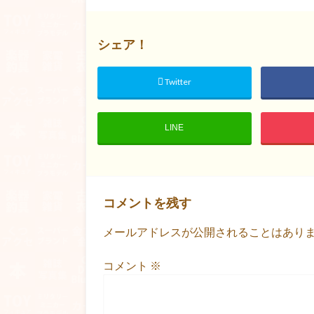
シェア！
Twitter
LINE
コメントを残す
メールアドレスが公開されることはあり
コメント
※