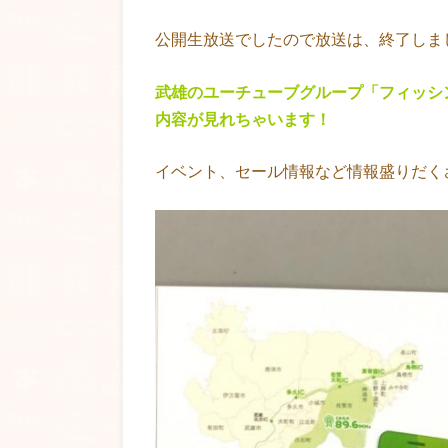
公開生放送でしたので放送は、終了しま
武雄のユーチューブグループ「フィッシン
内容が見れちゃいます！
イベント、セール情報など情報盛りだく