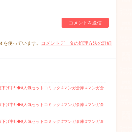
et を使っています。
コメントデータの処理方法の詳細
下げ中!!◆#人気セットコミック #マンガ倉庫 #マンガ倉
下げ中!!◆#人気セットコミック #マンガ倉庫 #マンガ倉
下げ中!!◆#人気セットコミック #マンガ倉庫 #マンガ倉