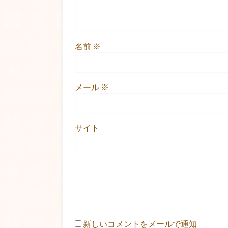
名前
※
メール
※
サイト
新しいコメントをメールで通知