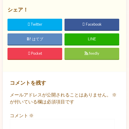
シェア！
Twitter
Facebook
はてブ
LINE
Pocket
feedly
コメントを残す
メールアドレスが公開されることはありません。
※
が付いている欄は必須項目です
コメント
※