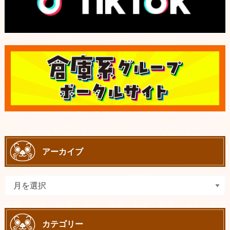
アーカイブ
カテゴリー