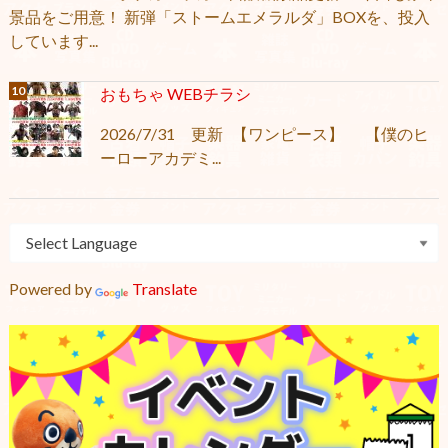
景品をご用意！ 新弾「ストームエメラルダ」BOXを、投入
しています...
おもちゃ WEBチラシ
2026/7/31 更新 【ワンピース】 【僕のヒ
ーローアカデミ...
Powered by
Translate