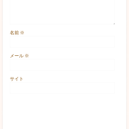
名前
※
メール
※
サイト