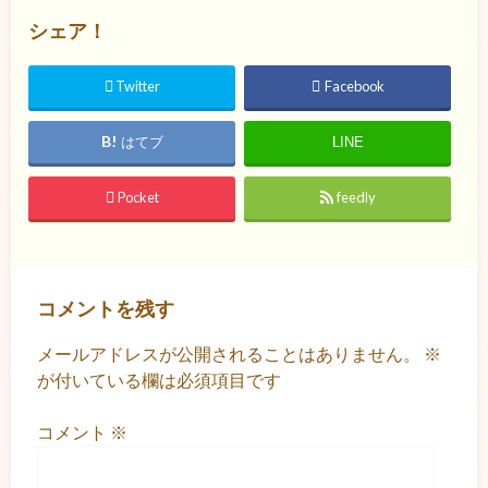
シェア！
Twitter
Facebook
はてブ
LINE
Pocket
feedly
コメントを残す
メールアドレスが公開されることはありません。
※
が付いている欄は必須項目です
コメント
※