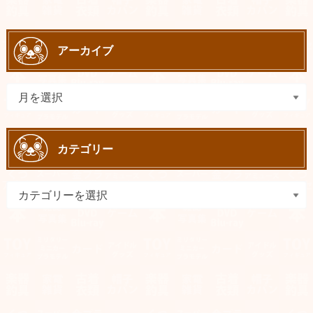
アーカイブ
カテゴリー