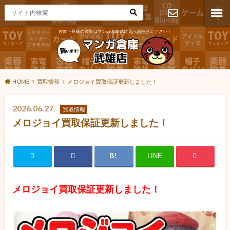
佐賀・長崎の買取はマンガ倉庫武雄店へお任せください！
お問い合わ
せ
HOME
買取情報
メロジョイ買取保証更新しました！
2026.06.27
買取情報
メロジョイ買取保証更新しました！
LINE
メロジョイ買取保証更新しました！