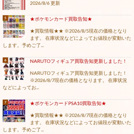
2026/8/6 更新
★ポケモンカード買取告知★
★買取情報★★ ※2026/8/5現在の価格となり
ます。 在庫状況などによってお値段が変動いた
します。予めご了...
NARUTOフィギュア買取告知更新しました！
NARUTOフィギュア買取告知更新しました！
※2026/8/7現在の価格となります。 在庫状況
などによってお...
★ポケモンカードPSA10買取告知★
★買取情報★★ ※2026/8/7現在の価格となり
ます。 在庫状況などによってお値段が変動いた
します。予めご了...