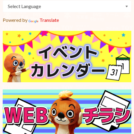
Powered by
Translate