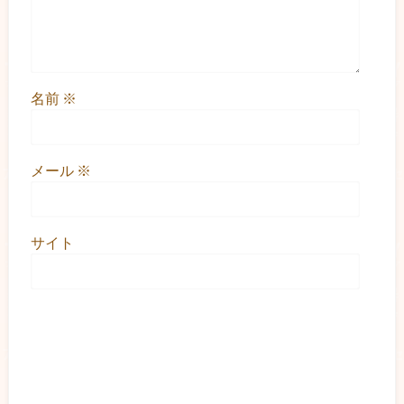
名前
※
メール
※
サイト