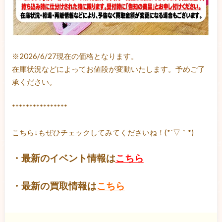
※2026/6/27現在の価格となります。
在庫状況などによってお値段が変動いたします。予めご了
承ください。
****************
こちら↓もぜひチェックしてみてくださいね！(*´▽｀*)
・最新のイベント情報は
こちら
・最新の買取情報は
こちら