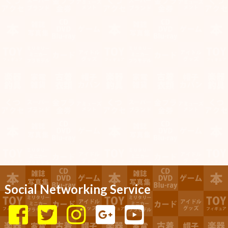
Social Networking Service