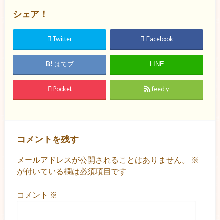
シェア！
Twitter
Facebook
はてブ
LINE
Pocket
feedly
コメントを残す
メールアドレスが公開されることはありません。
※
が付いている欄は必須項目です
コメント
※