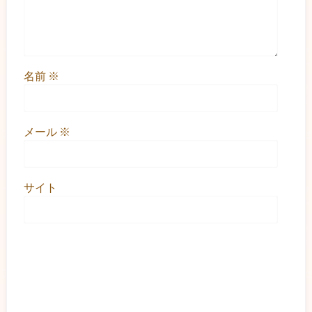
名前
※
メール
※
サイト