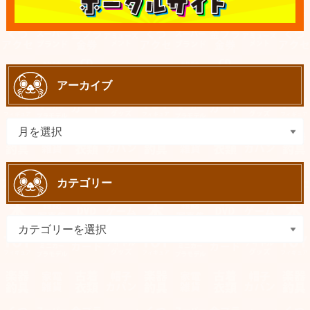
アーカイブ
カテゴリー