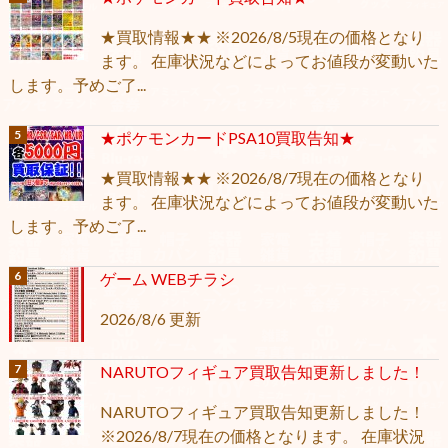
★買取情報★★ ※2026/8/5現在の価格となり
ます。 在庫状況などによってお値段が変動いた
します。予めご了...
★ポケモンカードPSA10買取告知★
★買取情報★★ ※2026/8/7現在の価格となり
ます。 在庫状況などによってお値段が変動いた
します。予めご了...
ゲーム WEBチラシ
2026/8/6 更新
NARUTOフィギュア買取告知更新しました！
NARUTOフィギュア買取告知更新しました！
※2026/8/7現在の価格となります。 在庫状況