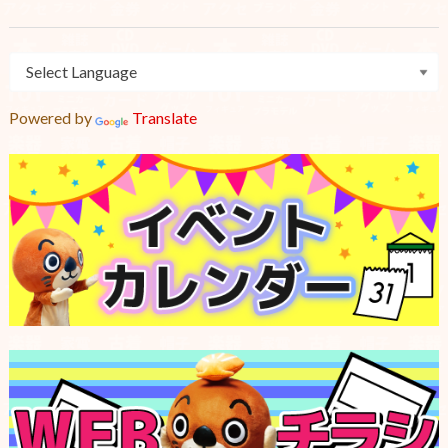
Powered by
Translate