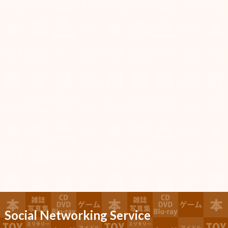
Social Networking Service