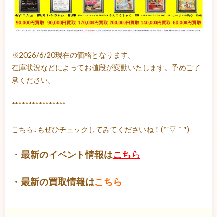
※2026/6/20現在の価格となります。
在庫状況などによってお値段が変動いたします。予めご了
承ください。
****************
こちら↓もぜひチェックしてみてくださいね！(*´▽｀*)
・最新のイベント情報は
こちら
・最新の買取情報は
こちら