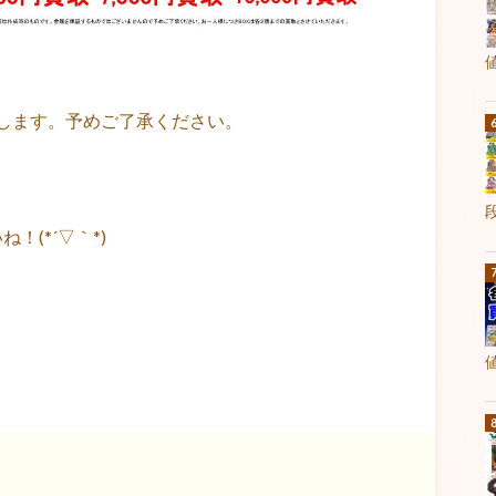
します。予めご了承ください。
(*´▽｀*)