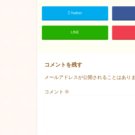
Twitter
LINE
コメントを残す
メールアドレスが公開されることはあり
コメント
※