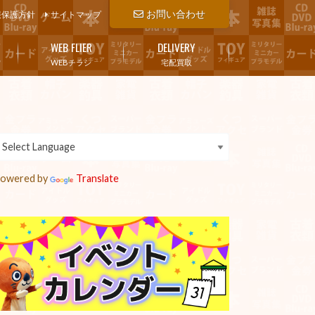
お問い合わせ
報保護方針
サイトマップ
WEB FLIER
DELIVERY
WEBチラシ
宅配買取
owered by
Translate