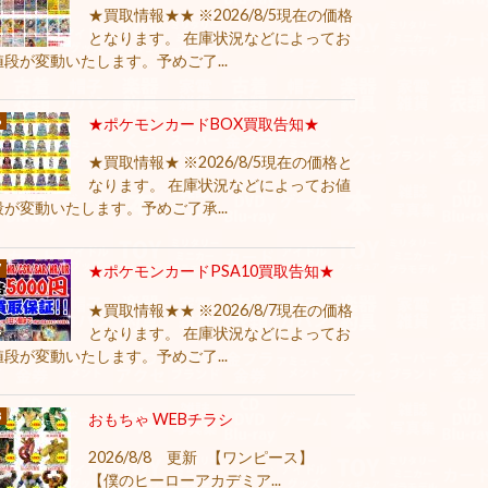
★買取情報★★ ※2026/8/5現在の価格
となります。 在庫状況などによってお
値段が変動いたします。予めご了...
★ポケモンカードBOX買取告知★
★買取情報★ ※2026/8/5現在の価格と
なります。 在庫状況などによってお値
段が変動いたします。予めご了承...
★ポケモンカードPSA10買取告知★
★買取情報★★ ※2026/8/7現在の価格
となります。 在庫状況などによってお
値段が変動いたします。予めご了...
おもちゃ WEBチラシ
2026/8/8 更新 【ワンピース】
【僕のヒーローアカデミア...