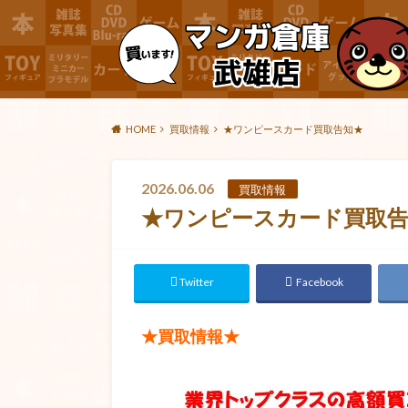
HOME
買取情報
★ワンピースカード買取告知★
2026.06.06
買取情報
★ワンピースカード買取
Twitter
Facebook
★買取情報★