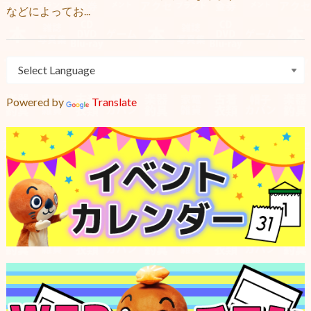
などによってお...
Powered by
Translate