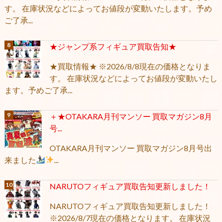
す。 在庫状況などによってお値段が変動いたします。予め
ご了承...
★ジャンプ系フィギュア買取告知★
★買取情報★ ※2026/8/8現在の価格となりま
す。 在庫状況などによってお値段が変動いたし
ます。予めご了承...
＋★OTAKARA月刊マンソー 買取マガジン8月
号...
OTAKARA月刊マンソー 買取マガジン8月号出
来ました
...
NARUTOフィギュア買取告知更新しました！
NARUTOフィギュア買取告知更新しました！
※2026/8/7現在の価格となります。 在庫状況