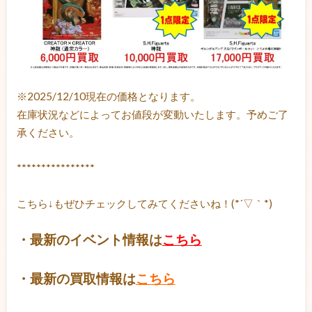
※2025/12/10現在の価格となります。
在庫状況などによってお値段が変動いたします。予めご了
承ください。
****************
こちら↓もぜひチェックしてみてくださいね！(*´▽｀*)
・最新のイベント情報は
こちら
・最新の買取情報は
こちら