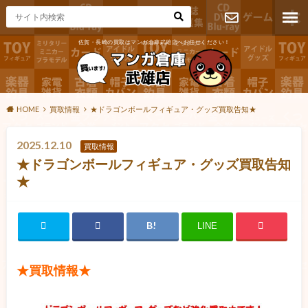
佐賀・長崎の買取はマンガ倉庫武雄店へお任せください！
お問い合わ
せ
HOME
買取情報
★ドラゴンボールフィギュア・グッズ買取告知★
2025.12.10
買取情報
★ドラゴンボールフィギュア・グッズ買取告知
★
LINE
★買取情報★