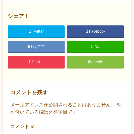
シェア！
Twitter
Facebook
はてブ
LINE
Pocket
feedly
コメントを残す
メールアドレスが公開されることはありません。
※
が付いている欄は必須項目です
コメント
※