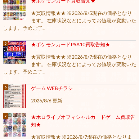
★ポケモンカード買取告知★
★買取情報★★ ※2026/8/5現在の価格となり
ます。 在庫状況などによってお値段が変動いた
します。予めご了...
★ポケモンカードPSA10買取告知★
★買取情報★★ ※2026/8/7現在の価格となり
ます。 在庫状況などによってお値段が変動いた
します。予めご了...
ゲーム WEBチラシ
2026/8/6 更新
★ホロライブオフィシャルカードゲーム買取告
知★
★買取情報★ ※2026/8/7現在の価格となりま