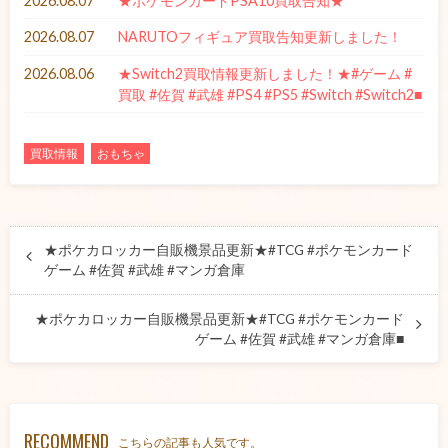
2026.08.07
★ポケモンカードPSA10買取告知★
2026.08.07
NARUTOフィギュア買取告知更新しました！
2026.08.06
★Switch2買取情報更新しました！★#ゲーム #
買取 #佐賀 #武雄 #PS4 #PS5 #Switch #Switch2■
買取情報
おもちゃ
★ポケカロッカー自販機景品更新★#TCG #ポケモンカード
ゲーム #佐賀 #武雄 #マンガ倉庫
★ポケカロッカー自販機景品更新★#TCG #ポケモンカード
ゲーム #佐賀 #武雄 #マンガ倉庫■
RECOMMEND
こちらの記事も人気です。