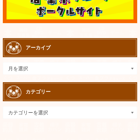
アーカイブ
カテゴリー