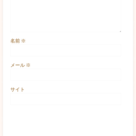
名前
※
メール
※
サイト