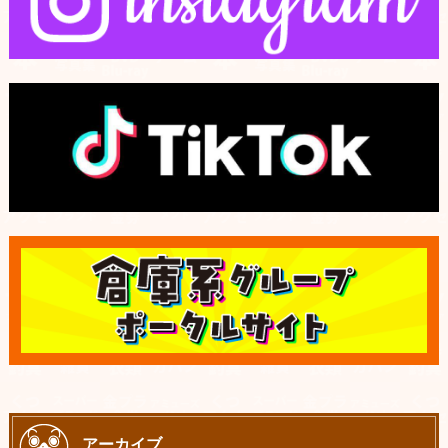
アーカイブ