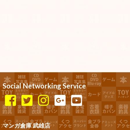
Social Networking Service
マンガ倉庫 武雄店