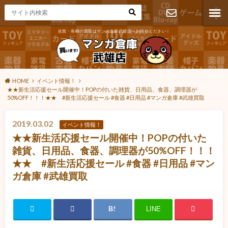
佐賀・長崎の買取はマンガ倉庫武雄店へお任せください！
お問い合わ
せ
HOME
イベント情報！
★★新生活応援セール開催中！POPの付いた雑貨、日用品、食器、調理器が
50%OFF！！！★★ #新生活応援セール #食器 #日用品 #マンガ倉庫 #武雄買取
2019.03.02
イベント情報！
★★新生活応援セール開催中！POPの付いた
雑貨、日用品、食器、調理器が50%OFF！！！
★★ #新生活応援セール #食器 #日用品 #マン
ガ倉庫 #武雄買取
LINE