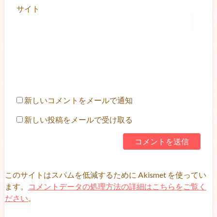
サイト
新しいコメントをメールで通知
新しい投稿をメールで受け取る
このサイトはスパムを低減するために Akismet を使ってい
ます。
コメントデータの処理方法の詳細はこちらをご覧く
ださい
。