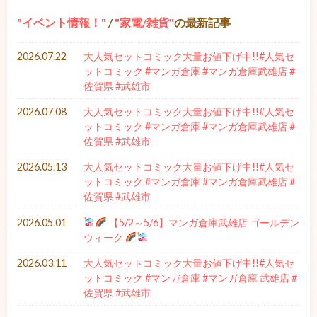
イベント情報！
/
家電/雑貨
の最新記事
2026.07.22
大人気セットコミック大量お値下げ中!!#人気セ
ットコミック #マンガ倉庫 #マンガ倉庫武雄店 #
佐賀県 #武雄市
2026.07.08
大人気セットコミック大量お値下げ中!!#人気セ
ットコミック #マンガ倉庫 #マンガ倉庫武雄店 #
佐賀県 #武雄市
2026.05.13
大人気セットコミック大量お値下げ中!!#人気セ
ットコミック #マンガ倉庫 #マンガ倉庫武雄店 #
佐賀県 #武雄市
2026.05.01
【5/2～5/6】マンガ倉庫武雄店 ゴールデン
ウィーク
2026.03.11
大人気セットコミック大量お値下げ中!!#人気セ
ットコミック #マンガ倉庫 #マンガ倉庫 武雄店 #
佐賀県 #武雄市