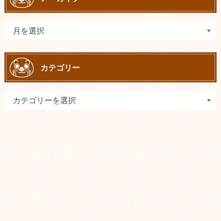
カテゴリー