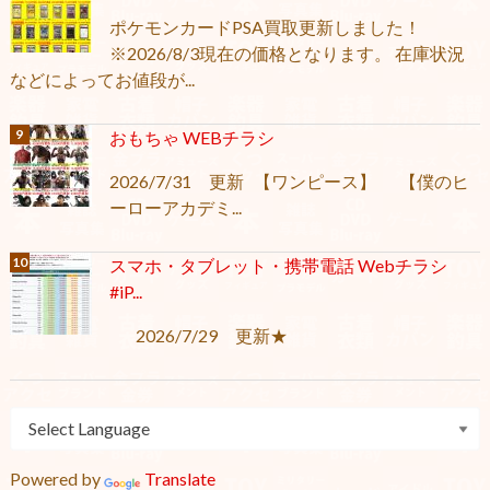
ポケモンカードPSA買取更新しました！
※2026/8/3現在の価格となります。 在庫状況
などによってお値段が...
おもちゃ WEBチラシ
2026/7/31 更新 【ワンピース】 【僕のヒ
ーローアカデミ...
スマホ・タブレット・携帯電話 Webチラシ
#iP...
2026/7/29 更新★
Powered by
Translate