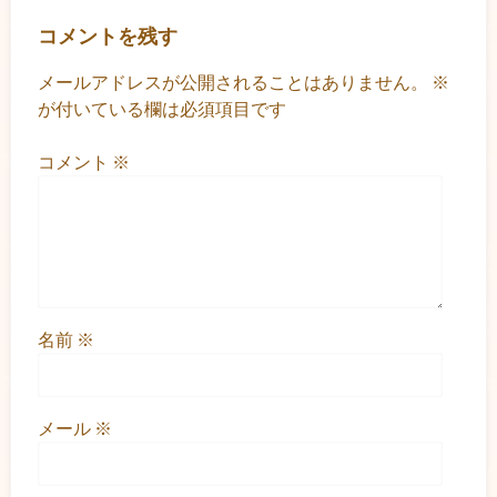
コメントを残す
メールアドレスが公開されることはありません。
※
が付いている欄は必須項目です
コメント
※
名前
※
メール
※