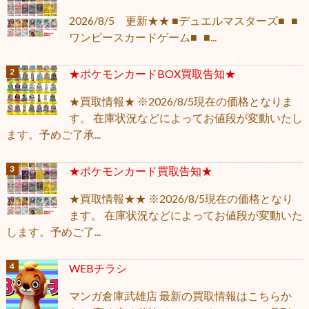
2026/8/5 更新★★ ■デュエルマスターズ■ ■
ワンピースカードゲーム■ ■...
★ポケモンカードBOX買取告知★
★買取情報★ ※2026/8/5現在の価格となりま
す。 在庫状況などによってお値段が変動いたし
ます。予めご了承...
★ポケモンカード買取告知★
★買取情報★★ ※2026/8/5現在の価格となり
ます。 在庫状況などによってお値段が変動いた
します。予めご了...
WEBチラシ
マンガ倉庫武雄店 最新の買取情報はこちらか