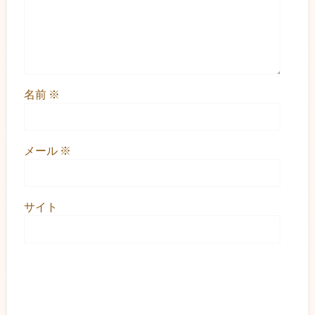
名前
※
メール
※
サイト