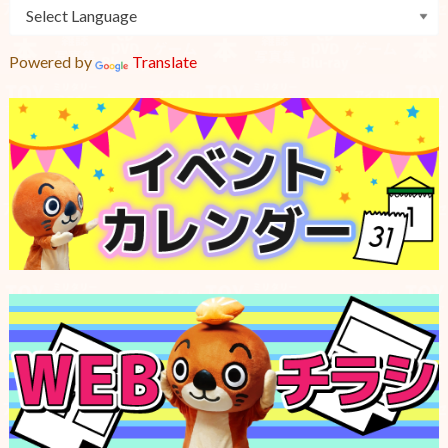
Powered by
Translate