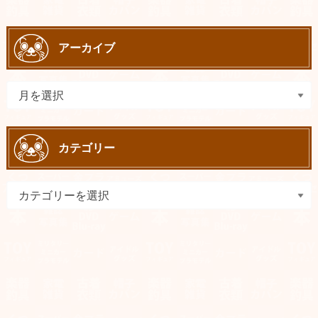
アーカイブ
カテゴリー