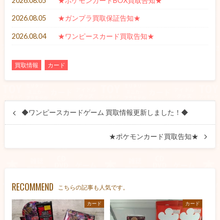
2026.08.05
★ポケモンカードBOX買取告知★
2026.08.05
★ガンプラ買取保証告知★
2026.08.04
★ワンピースカード買取告知★
買取情報
カード
◆ワンピースカードゲーム 買取情報更新しました！◆
★ポケモンカード買取告知★
RECOMMEND
こちらの記事も人気です。
カード
カード