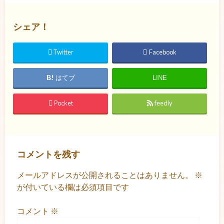
シェア！
Twitter
Facebook
はてブ
LINE
Pocket
feedly
コメントを残す
メールアドレスが公開されることはありません。
※
が付いている欄は必須項目です
コメント
※