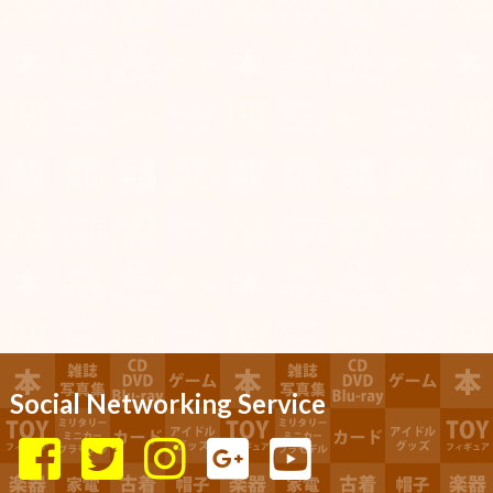
Social Networking Service