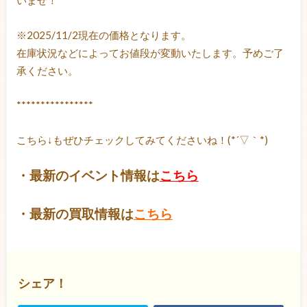
いませ！
※2025/11/2現在の価格となります。
在庫状況などによってお値段が変動いたします。予めご了
承ください。
****************
こちら↓もぜひチェックしてみてくださいね！(*´▽｀*)
・最新のイベント情報は
こちら
・最新の買取情報は
こちら
シェア！