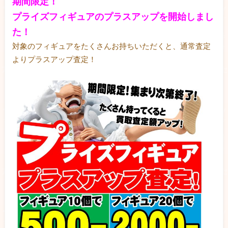
期間限定！
プライズフィギュアのプラスアップを開始しまし
た！
対象のフィギュアをたくさんお持ちいただくと、通常査定
よりプラスアップ査定！