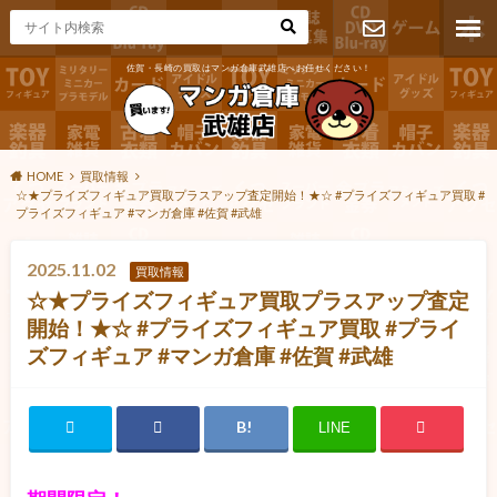
佐賀・長崎の買取はマンガ倉庫武雄店へお任せください！
お問い合わ
せ
HOME
買取情報
☆★プライズフィギュア買取プラスアップ査定開始！★☆ #プライズフィギュア買取 #
プライズフィギュア #マンガ倉庫 #佐賀 #武雄
2025.11.02
買取情報
☆★プライズフィギュア買取プラスアップ査定
開始！★☆ #プライズフィギュア買取 #プライ
ズフィギュア #マンガ倉庫 #佐賀 #武雄
LINE