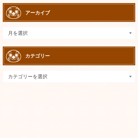
アーカイブ
カテゴリー