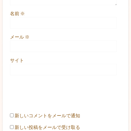
名前
※
メール
※
サイト
新しいコメントをメールで通知
新しい投稿をメールで受け取る