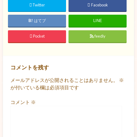
Twitter
Facebook
はてブ
LINE
Pocket
feedly
コメントを残す
メールアドレスが公開されることはありません。
※
が付いている欄は必須項目です
コメント
※