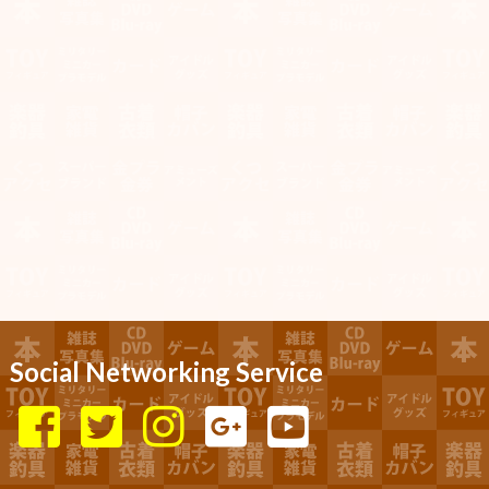
Social Networking Service