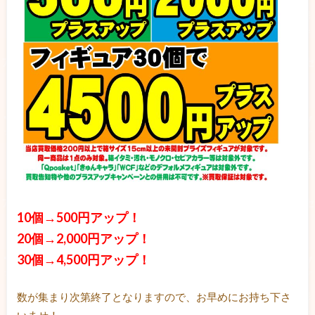
10個→500円アップ！
20個→2,000円アップ！
30個→4,500円アップ！
数が集まり次第終了となりますので、お早めにお持ち下さ