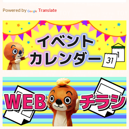
Powered by
Translate