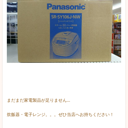
まだまだ家電製品が足りません…
炊飯器・電子レンジ。。。ぜひ当店へお持ちください！