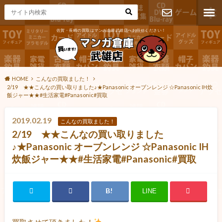
佐賀・長崎の買取はマンガ倉庫武雄店へお任せください！
お問い合わ
せ
HOME
こんなの買取ました！
2/19 ★★こんなの買い取りました♪★Panasonic オーブンレンジ ☆Panasonic IH炊
飯ジャー★★#生活家電#Panasonic#買取
2019.02.19
こんなの買取ました！
2/19 ★★こんなの買い取りました
♪★Panasonic オーブンレンジ ☆Panasonic IH
炊飯ジャー★★#生活家電#Panasonic#買取
LINE
買取させて頂きました！