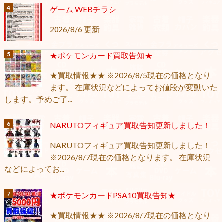
ゲーム WEBチラシ
2026/8/6 更新
★ポケモンカード買取告知★
★買取情報★★ ※2026/8/5現在の価格となり
ます。 在庫状況などによってお値段が変動いた
します。予めご了...
NARUTOフィギュア買取告知更新しました！
NARUTOフィギュア買取告知更新しました！
※2026/8/7現在の価格となります。 在庫状況
などによってお...
★ポケモンカードPSA10買取告知★
★買取情報★★ ※2026/8/7現在の価格となり