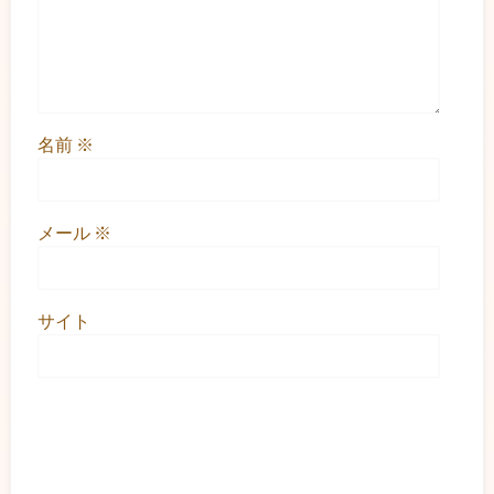
名前
※
メール
※
サイト