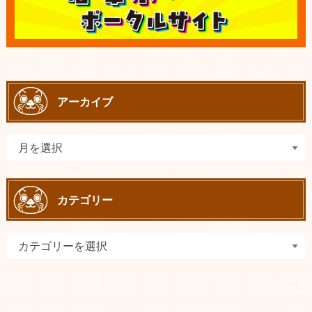
アーカイブ
カテゴリー