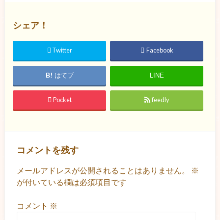
シェア！
Twitter
Facebook
はてブ
LINE
Pocket
feedly
コメントを残す
メールアドレスが公開されることはありません。
※
が付いている欄は必須項目です
コメント
※