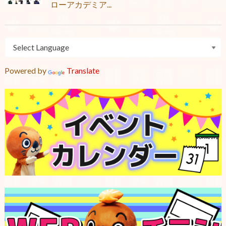
ローアカデミア...
Powered by
Translate