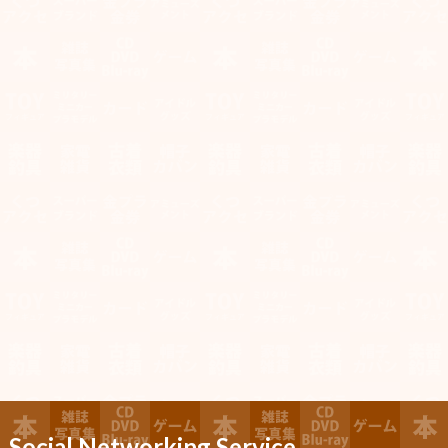
Social Networking Service