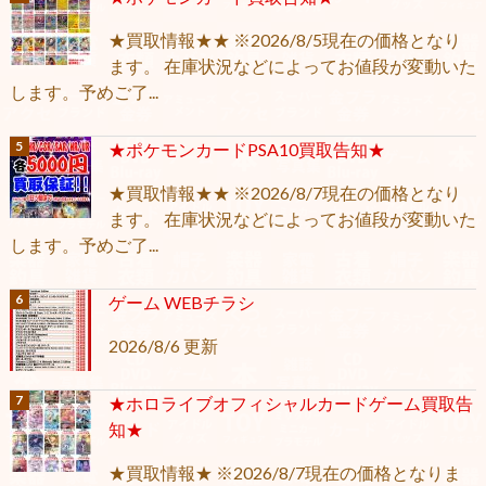
★買取情報★★ ※2026/8/5現在の価格となり
ます。 在庫状況などによってお値段が変動いた
します。予めご了...
★ポケモンカードPSA10買取告知★
★買取情報★★ ※2026/8/7現在の価格となり
ます。 在庫状況などによってお値段が変動いた
します。予めご了...
ゲーム WEBチラシ
2026/8/6 更新
★ホロライブオフィシャルカードゲーム買取告
知★
★買取情報★ ※2026/8/7現在の価格となりま