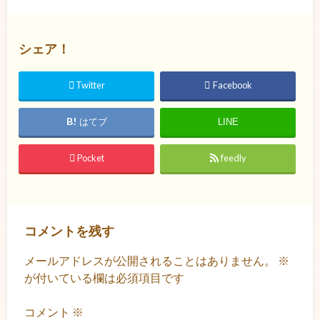
シェア！
Twitter
Facebook
はてブ
LINE
Pocket
feedly
コメントを残す
メールアドレスが公開されることはありません。
※
が付いている欄は必須項目です
コメント
※