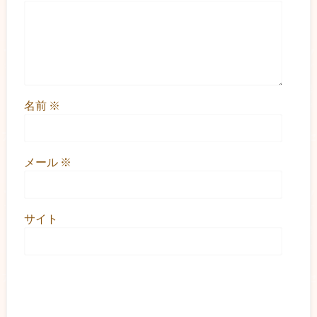
名前
※
メール
※
サイト