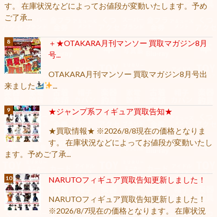
す。 在庫状況などによってお値段が変動いたします。予め
ご了承...
＋★OTAKARA月刊マンソー 買取マガジン8月
号...
OTAKARA月刊マンソー 買取マガジン8月号出
来ました
...
★ジャンプ系フィギュア買取告知★
★買取情報★ ※2026/8/8現在の価格となりま
す。 在庫状況などによってお値段が変動いたし
ます。予めご了承...
NARUTOフィギュア買取告知更新しました！
NARUTOフィギュア買取告知更新しました！
※2026/8/7現在の価格となります。 在庫状況