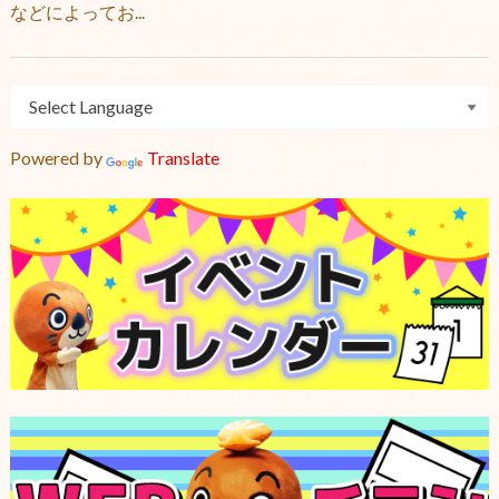
などによってお...
Powered by
Translate