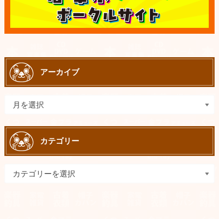
アーカイブ
カテゴリー