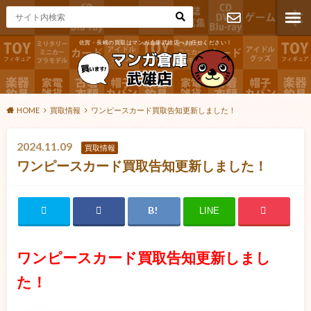
佐賀・長崎の買取はマンガ倉庫武雄店へお任せください！
お問い合わ
せ
HOME
買取情報
ワンピースカード買取告知更新しました！
2024.11.09
買取情報
ワンピースカード買取告知更新しました！
LINE
ワンピースカード買取告知更新しまし
た！