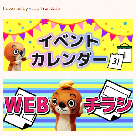
Powered by
Translate