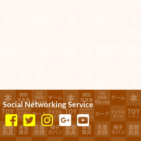
Social Networking Service