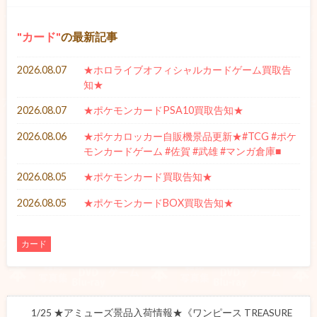
カード
の最新記事
2026.08.07
★ホロライブオフィシャルカードゲーム買取告
知★
2026.08.07
★ポケモンカードPSA10買取告知★
2026.08.06
★ポケカロッカー自販機景品更新★#TCG #ポケ
モンカードゲーム #佐賀 #武雄 #マンガ倉庫■
2026.08.05
★ポケモンカード買取告知★
2026.08.05
★ポケモンカードBOX買取告知★
カード
1/25 ★アミューズ景品入荷情報★《ワンピース TREASURE