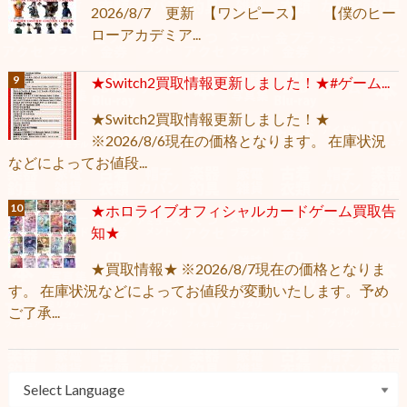
2026/8/7 更新 【ワンピース】 【僕のヒー
ローアカデミア...
★Switch2買取情報更新しました！★#ゲーム...
★Switch2買取情報更新しました！★
※2026/8/6現在の価格となります。 在庫状況
などによってお値段...
★ホロライブオフィシャルカードゲーム買取告
知★
★買取情報★ ※2026/8/7現在の価格となりま
す。 在庫状況などによってお値段が変動いたします。予め
ご了承...