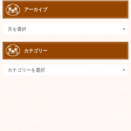
アーカイブ
カテゴリー