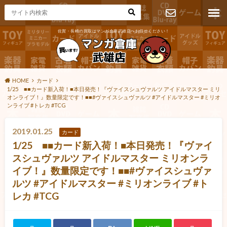
佐賀・長崎の買取はマンガ倉庫武雄店へお任せください！
お問い合わ
せ
HOME
カード
1/25 ■■カード新入荷！■本日発売！『ヴァイスシュヴァルツ アイドルマスター ミリ
オンライブ！』数量限定です！■■#ヴァイスシュヴァルツ #アイドルマスター #ミリオ
ンライブ #トレカ #TCG
2019.01.25
カード
1/25 ■■カード新入荷！■本日発売！『ヴァイ
スシュヴァルツ アイドルマスター ミリオンラ
イブ！』数量限定です！■■#ヴァイスシュヴァ
ルツ #アイドルマスター #ミリオンライブ #ト
レカ #TCG