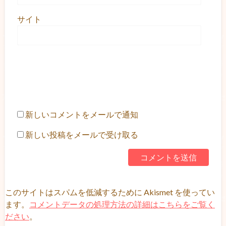
サイト
新しいコメントをメールで通知
新しい投稿をメールで受け取る
このサイトはスパムを低減するために Akismet を使ってい
ます。
コメントデータの処理方法の詳細はこちらをご覧く
ださい
。