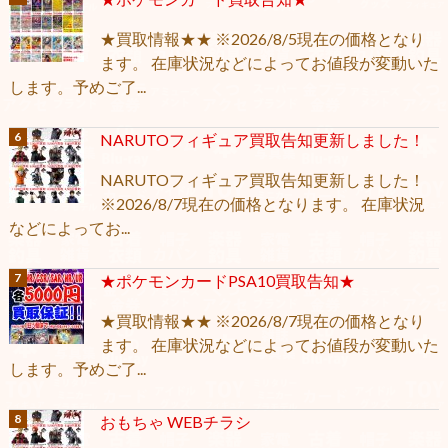
★買取情報★★ ※2026/8/5現在の価格となり
ます。 在庫状況などによってお値段が変動いた
します。予めご了...
NARUTOフィギュア買取告知更新しました！
NARUTOフィギュア買取告知更新しました！
※2026/8/7現在の価格となります。 在庫状況
などによってお...
★ポケモンカードPSA10買取告知★
★買取情報★★ ※2026/8/7現在の価格となり
ます。 在庫状況などによってお値段が変動いた
します。予めご了...
おもちゃ WEBチラシ