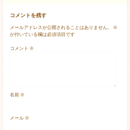
コメントを残す
メールアドレスが公開されることはありません。
※
が付いている欄は必須項目です
コメント
※
名前
※
メール
※