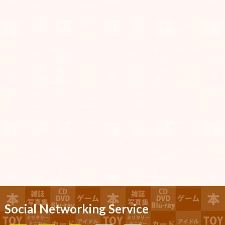
Social Networking Service