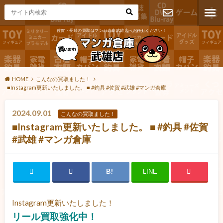
佐賀・長崎の買取はマンガ倉庫武雄店へお任せください！
お問い合わ
せ
HOME
こんなの買取ました！
■Instagram更新いたしました。 ■ #釣具 #佐賀 #武雄 #マンガ倉庫
2024.09.01
こんなの買取ました！
■Instagram更新いたしました。 ■ #釣具 #佐賀
#武雄 #マンガ倉庫
LINE
Instagram更新いたしました！
リール買取強化中！