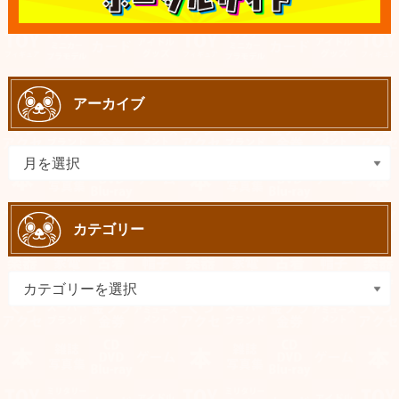
アーカイブ
カテゴリー