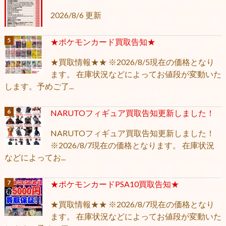
2026/8/6 更新
★ポケモンカード買取告知★
★買取情報★★ ※2026/8/5現在の価格となり
ます。 在庫状況などによってお値段が変動いた
します。予めご了...
NARUTOフィギュア買取告知更新しました！
NARUTOフィギュア買取告知更新しました！
※2026/8/7現在の価格となります。 在庫状況
などによってお...
★ポケモンカードPSA10買取告知★
★買取情報★★ ※2026/8/7現在の価格となり
ます。 在庫状況などによってお値段が変動いた