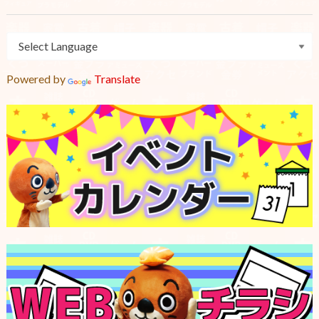
Powered by
Translate