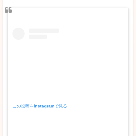
この投稿をInstagramで見る