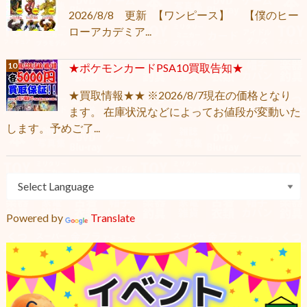
2026/8/8 更新 【ワンピース】 【僕のヒー
ローアカデミア...
★ポケモンカードPSA10買取告知★
★買取情報★★ ※2026/8/7現在の価格となり
ます。 在庫状況などによってお値段が変動いた
します。予めご了...
Powered by
Translate