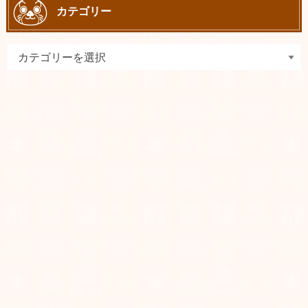
カテゴリー