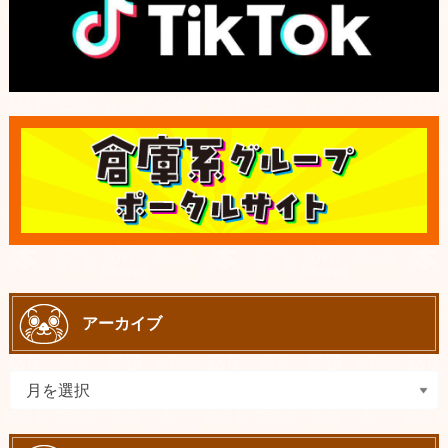
アーカイブ