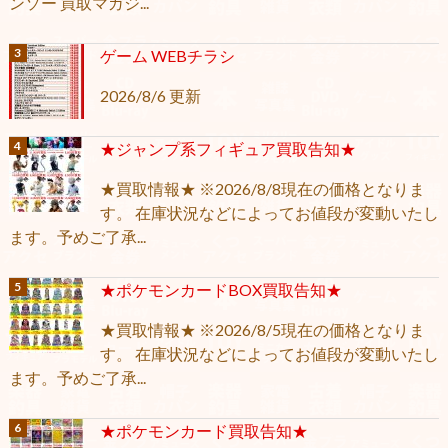
ンソー 買取マガジ...
ゲーム WEBチラシ
2026/8/6 更新
★ジャンプ系フィギュア買取告知★
★買取情報★ ※2026/8/8現在の価格となりま
す。 在庫状況などによってお値段が変動いたし
ます。予めご了承...
★ポケモンカードBOX買取告知★
★買取情報★ ※2026/8/5現在の価格となりま
す。 在庫状況などによってお値段が変動いたし
ます。予めご了承...
★ポケモンカード買取告知★