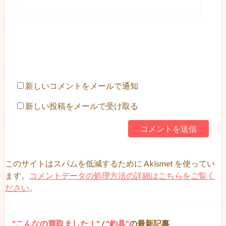
新しいコメントをメールで通知
新しい投稿をメールで受け取る
このサイトはスパムを低減するために Akismet を使ってい
ます。
コメントデータの処理方法の詳細はこちらをご覧く
ださい
。
こんなの買取ました！
/
釣具
の最新記事