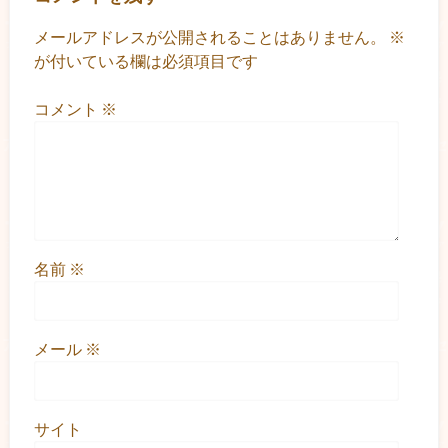
メールアドレスが公開されることはありません。
※
が付いている欄は必須項目です
コメント
※
名前
※
メール
※
サイト