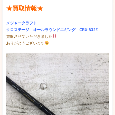
★買取情報★
メジャークラフト
クロステージ オールラウンドエギング CRX-832E
買取させていただきました
ありがとうございます