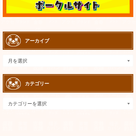
アーカイブ
カテゴリー