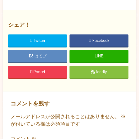
シェア！
Twitter
Facebook
はてブ
LINE
Pocket
feedly
コメントを残す
メールアドレスが公開されることはありません。
※
が付いている欄は必須項目です
コメント
※