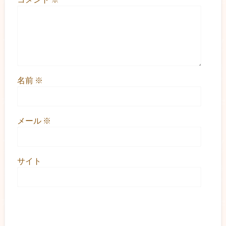
名前
※
メール
※
サイト