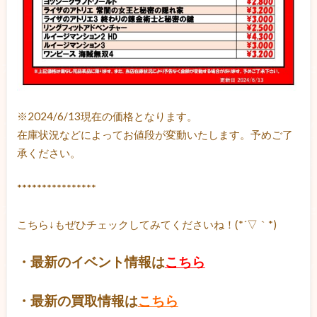
※2024/6/13現在の価格となります。
在庫状況などによってお値段が変動いたします。予めご了
承ください。
****************
こちら↓もぜひチェックしてみてくださいね！(*´▽｀*)
・最新のイベント情報は
こちら
・最新の買取情報は
こちら