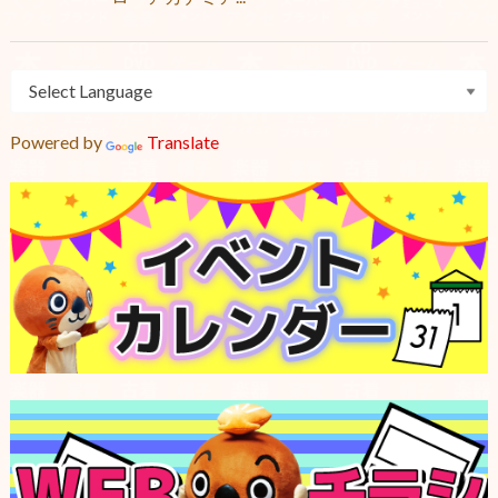
Powered by
Translate