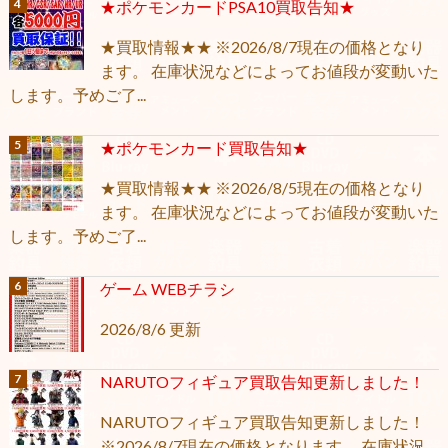
★ポケモンカードPSA10買取告知★
★買取情報★★ ※2026/8/7現在の価格となり
ます。 在庫状況などによってお値段が変動いた
します。予めご了...
★ポケモンカード買取告知★
★買取情報★★ ※2026/8/5現在の価格となり
ます。 在庫状況などによってお値段が変動いた
します。予めご了...
ゲーム WEBチラシ
2026/8/6 更新
NARUTOフィギュア買取告知更新しました！
NARUTOフィギュア買取告知更新しました！
※2026/8/7現在の価格となります。 在庫状況