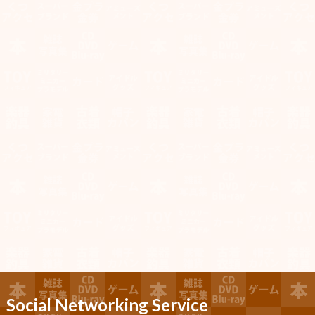
Social Networking Service