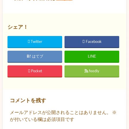
シェア！
Twitter
Facebook
はてブ
LINE
Pocket
feedly
コメントを残す
メールアドレスが公開されることはありません。
※
が付いている欄は必須項目です