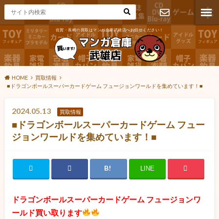
佐賀・長崎の買取はマンガ倉庫武雄店へお任せください！
お問い合わ
せ
HOME
買取情報
■ドラゴンボールスーパーカードゲーム フュージョンワールドを集めています！■
2024.05.13
買取情報
■ドラゴンボールスーパーカードゲーム フュー
ジョンワールドを集めています！■
LINE
ドラゴンボールスーパーカードゲーム フュージョンワ
ールド買い取ります