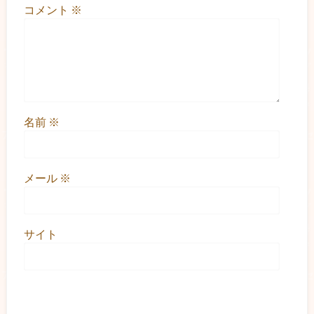
コメント
※
名前
※
メール
※
サイト