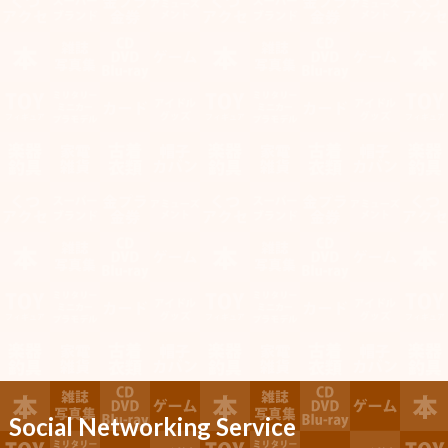
Social Networking Service