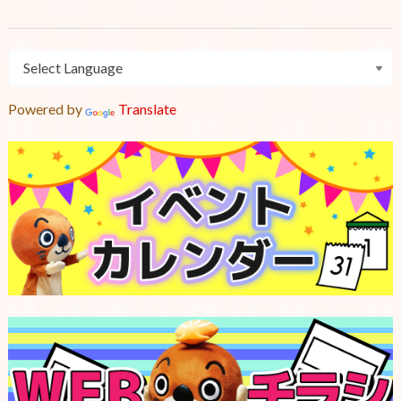
Powered by
Translate