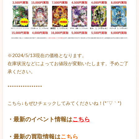
※2024/5/13現在の価格となります。
在庫状況などによってお値段が変動いたします。予めご了
承ください。
****************
こちら↓もぜひチェックしてみてくださいね！(*´▽｀*)
・最新のイベント情報は
こちら
・最新の買取情報は
こちら