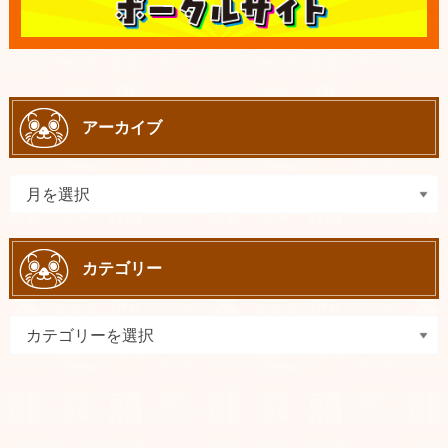
アーカイブ
カテゴリー