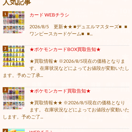
人気記事
カード WEBチラシ
2026/8/5 更新★★ ■デュエルマスターズ■ ■
ワンピースカードゲーム■ ■...
★ポケモンカードBOX買取告知★
★買取情報★ ※2026/8/5現在の価格となりま
す。 在庫状況などによってお値段が変動いたし
ます。予めご了承...
★ポケモンカード買取告知★
★買取情報★★ ※2026/8/5現在の価格となり
ます。 在庫状況などによってお値段が変動いた
します。予めご了...