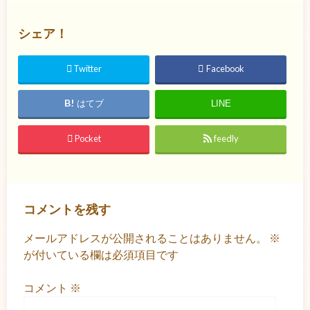
シェア！
Twitter
Facebook
はてブ
LINE
Pocket
feedly
コメントを残す
メールアドレスが公開されることはありません。
※
が付いている欄は必須項目です
コメント
※