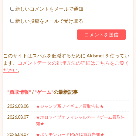
新しいコメントをメールで通知
新しい投稿をメールで受け取る
このサイトはスパムを低減するために Akismet を使ってい
ます。
コメントデータの処理方法の詳細はこちらをご覧く
ださい
。
買取情報
/
ゲーム
の最新記事
2026.08.08
★ジャンプ系フィギュア買取告知★
2026.08.07
★ホロライブオフィシャルカードゲーム買取告
知★
2026.08.07
★ポケモンカードPSA10買取告知★