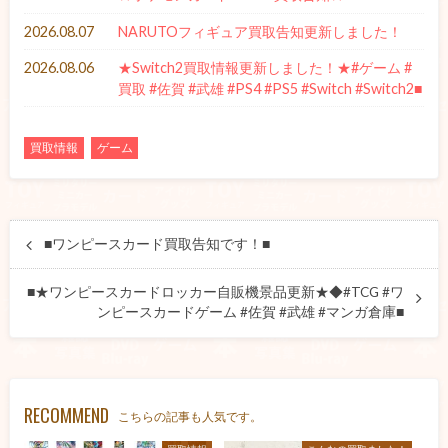
2026.08.07
NARUTOフィギュア買取告知更新しました！
2026.08.06
★Switch2買取情報更新しました！★#ゲーム #
買取 #佐賀 #武雄 #PS4 #PS5 #Switch #Switch2■
買取情報
ゲーム
■ワンピースカード買取告知です！■
■★ワンピースカードロッカー自販機景品更新★◆#TCG #ワ
ンピースカードゲーム #佐賀 #武雄 #マンガ倉庫■
RECOMMEND
こちらの記事も人気です。