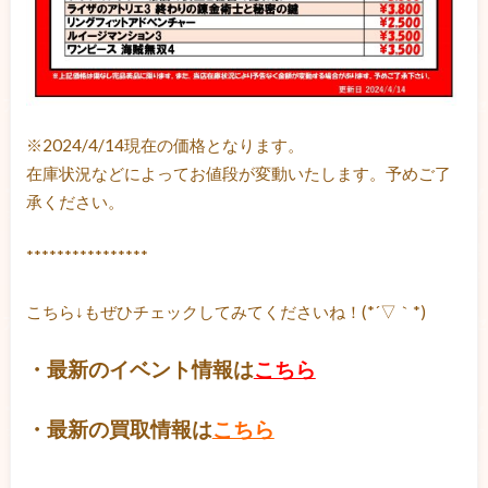
※2024/4/14現在の価格となります。
在庫状況などによってお値段が変動いたします。予めご了
承ください。
****************
こちら↓もぜひチェックしてみてくださいね！(*´▽｀*)
・最新のイベント情報は
こちら
・最新の買取情報は
こちら