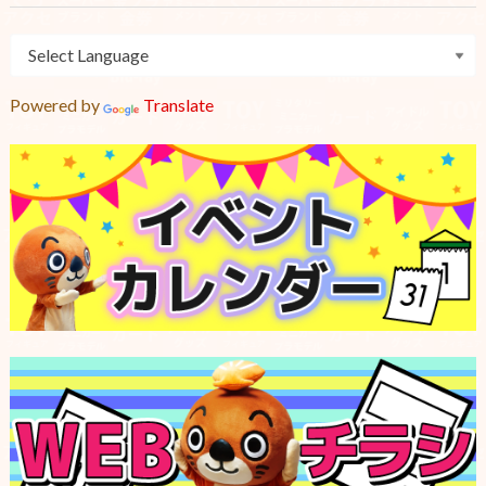
Powered by
Translate