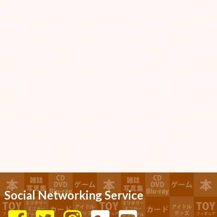
Social Networking Service