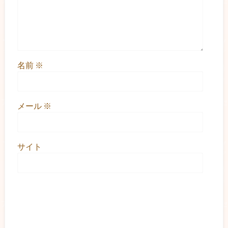
名前
※
メール
※
サイト