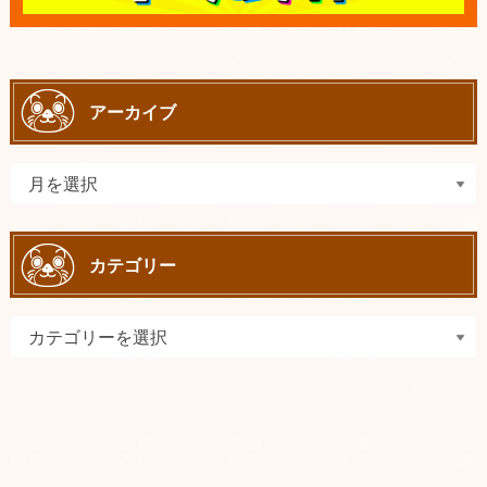
アーカイブ
カテゴリー