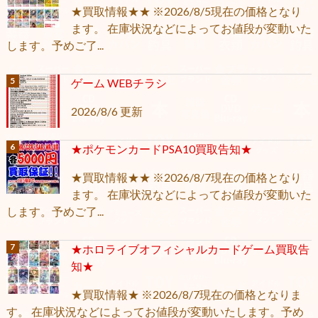
★買取情報★★ ※2026/8/5現在の価格となり
ます。 在庫状況などによってお値段が変動いた
します。予めご了...
ゲーム WEBチラシ
2026/8/6 更新
★ポケモンカードPSA10買取告知★
★買取情報★★ ※2026/8/7現在の価格となり
ます。 在庫状況などによってお値段が変動いた
します。予めご了...
★ホロライブオフィシャルカードゲーム買取告
知★
★買取情報★ ※2026/8/7現在の価格となりま
す。 在庫状況などによってお値段が変動いたします。予め