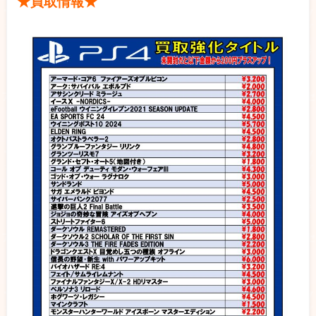
★買取情報★