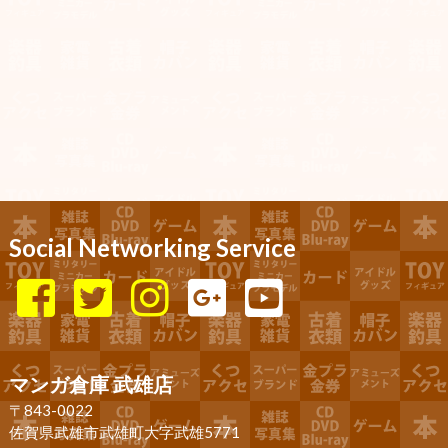
Social Networking Service
マンガ倉庫 武雄店
〒843-0022
佐賀県武雄市武雄町大字武雄5771