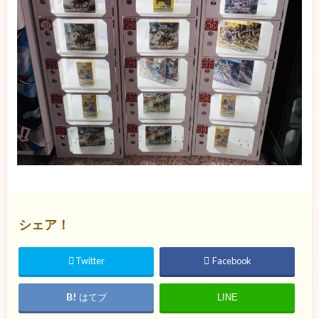
シェア！
Twitter
Facebook
はてブ
LINE