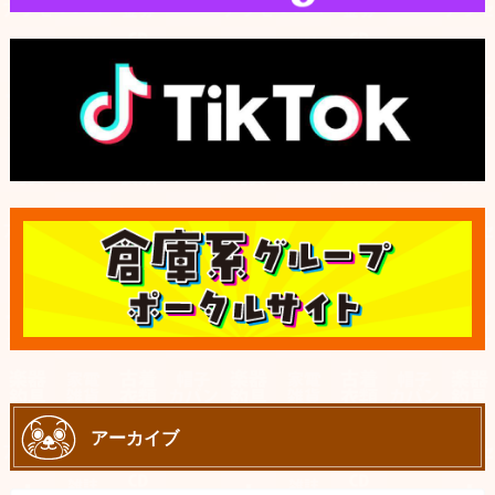
アーカイブ