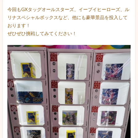
今回もGXタッグオールスターズ、イーブイヒーローズ、ル
リナスペシャルボックスなど、他にも豪華景品を投入して
おります！
ぜひぜひ挑戦してみてください！