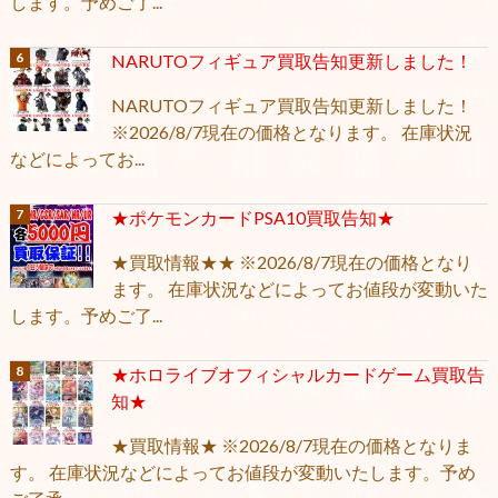
します。予めご了...
NARUTOフィギュア買取告知更新しました！
NARUTOフィギュア買取告知更新しました！
※2026/8/7現在の価格となります。 在庫状況
などによってお...
★ポケモンカードPSA10買取告知★
★買取情報★★ ※2026/8/7現在の価格となり
ます。 在庫状況などによってお値段が変動いた
します。予めご了...
★ホロライブオフィシャルカードゲーム買取告
知★
★買取情報★ ※2026/8/7現在の価格となりま
す。 在庫状況などによってお値段が変動いたします。予め