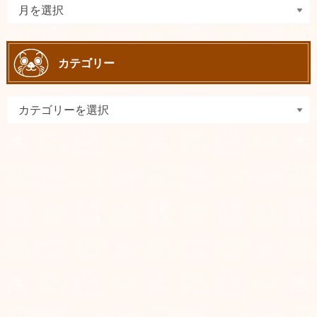
カテゴリー