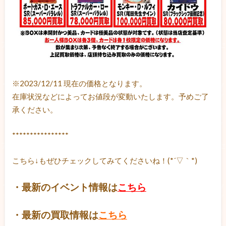
※2023/12/11 現在の価格となります。
在庫状況などによってお値段が変動いたします。予めご了
承ください。
****************
こちら↓もぜひチェックしてみてくださいね！(*´▽｀*)
・最新のイベント情報は
こちら
・最新の買取情報は
こちら