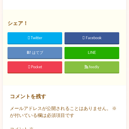
シェア！
Twitter
Facebook
はてブ
LINE
Pocket
feedly
コメントを残す
メールアドレスが公開されることはありません。
※
が付いている欄は必須項目です
コメント
※