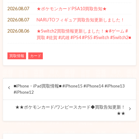
2026.08.07
★ポケモンカードPSA10買取告知★
2026.08.07
NARUTOフィギュア買取告知更新しました！
2026.08.06
★Switch2買取情報更新しました！★#ゲーム #
買取 #佐賀 #武雄 #PS4 #PS5 #Switch #Switch2■
買取情報
カード
■iPhone・iPad買取情報■ #iPhone15 #iPhone14 #iPhone13
#iPhone12
★★ポケモンカード/ワンピースカード◆買取告知更新！
★★