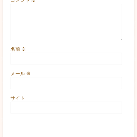
名前
※
メール
※
サイト