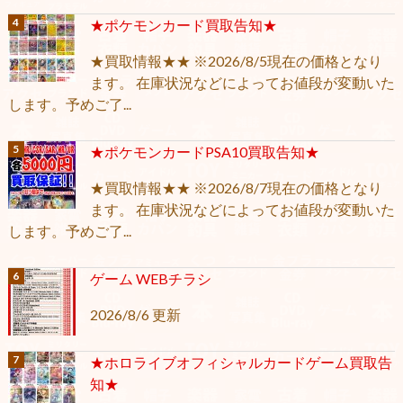
★ポケモンカード買取告知★
★買取情報★★ ※2026/8/5現在の価格となり
ます。 在庫状況などによってお値段が変動いた
します。予めご了...
★ポケモンカードPSA10買取告知★
★買取情報★★ ※2026/8/7現在の価格となり
ます。 在庫状況などによってお値段が変動いた
します。予めご了...
ゲーム WEBチラシ
2026/8/6 更新
★ホロライブオフィシャルカードゲーム買取告
知★