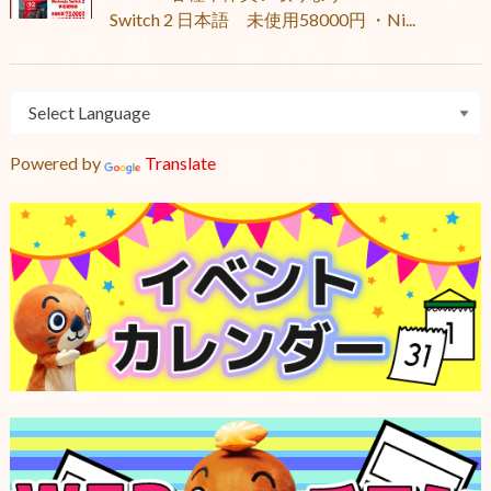
Switch 2 日本語 未使用58000円 ・Ni...
Powered by
Translate