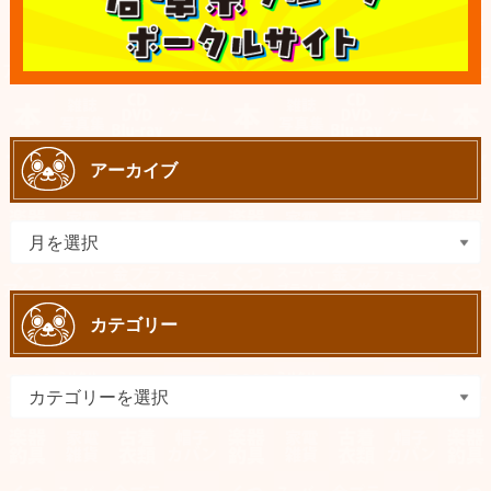
アーカイブ
カテゴリー