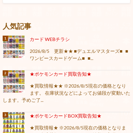
人気記事
カード WEBチラシ
2026/8/5 更新★★ ■デュエルマスターズ■ ■
ワンピースカードゲーム■ ■...
★ポケモンカード買取告知★
★買取情報★★ ※2026/8/5現在の価格となり
ます。 在庫状況などによってお値段が変動いた
します。予めご了...
★ポケモンカードBOX買取告知★
★買取情報★ ※2026/8/5現在の価格となりま