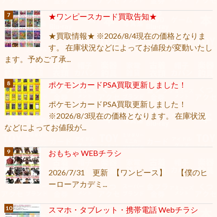
★ワンピースカード買取告知★
★買取情報★ ※2026/8/4現在の価格となりま
す。 在庫状況などによってお値段が変動いたし
ます。予めご了承...
ポケモンカードPSA買取更新しました！
ポケモンカードPSA買取更新しました！
※2026/8/3現在の価格となります。 在庫状況
などによってお値段が...
おもちゃ WEBチラシ
2026/7/31 更新 【ワンピース】 【僕のヒ
ーローアカデミ...
スマホ・タブレット・携帯電話 Webチラシ