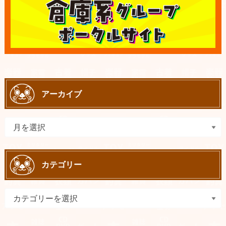
アーカイブ
カテゴリー