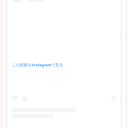
この投稿をInstagramで見る