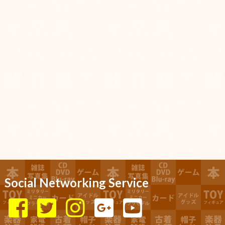
Social Networking Service