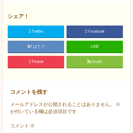
シェア！
Twitter
Facebook
はてブ
LINE
Pocket
feedly
コメントを残す
メールアドレスが公開されることはありません。
※
が付いている欄は必須項目です
コメント
※