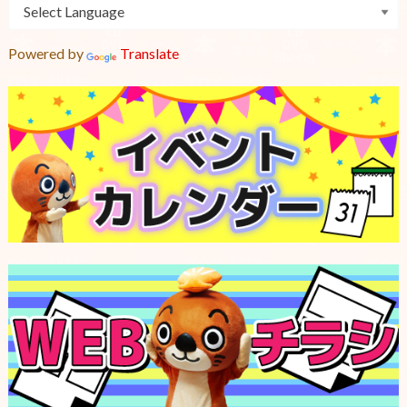
Powered by
Translate