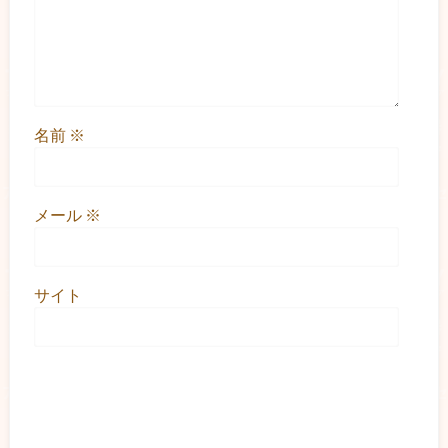
名前
※
メール
※
サイト