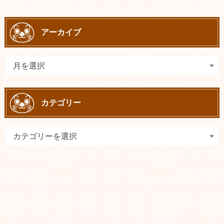
アーカイブ
カテゴリー