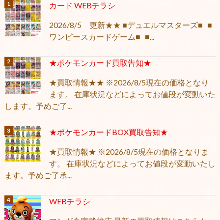
カード WEBチラシ
2026/8/5 更新★★ ■デュエルマスターズ■ ■
ワンピースカードゲーム■ ■...
★ポケモンカード買取告知★
★買取情報★★ ※2026/8/5現在の価格となり
ます。 在庫状況などによってお値段が変動いた
します。予めご了...
★ポケモンカードBOX買取告知★
★買取情報★ ※2026/8/5現在の価格となりま
す。 在庫状況などによってお値段が変動いたし
ます。予めご了承...
WEBチラシ